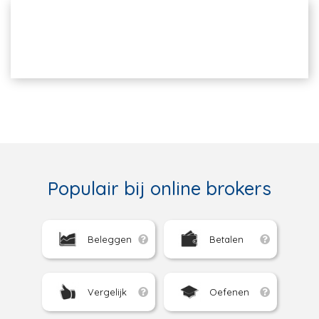
Populair bij online brokers
Beleggen
Betalen
Vergelijk
Oefenen