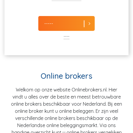
-----
----
Online brokers
Welkom op onze website Onlinebrokers.nl. Hier
vindt u alles over de beste en meest betrouwbare
online brokers beschikbaar voor Nederland. Bij een
online broker kunt u online beleggen. Er zijn veel
verschillende online brokers beschikbaar op de
Nederlandse online beleggingsmarkt. Via ons
handige overzicht kunt u online brokers vergelijken