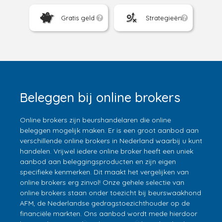
Gratis geld
Strategieën
Beleggen bij online brokers
Online brokers zijn beurshandelaren die online
beleggen mogelijk maken. Er is een groot aanbod aan
verschillende online brokers in Nederland waarbij u kunt
handelen. Vrijwel iedere online broker heeft een uniek
aanbod aan beleggingsproducten en zijn eigen
specifieke kenmerken. Dit maakt het vergelijken van
online brokers erg zinvol! Onze gehele selectie van
online brokers staan onder toezicht bij beurswaakhond
AFM, de Nederlandse gedragstoezichthouder op de
financiële markten. Ons aanbod wordt mede hierdoor