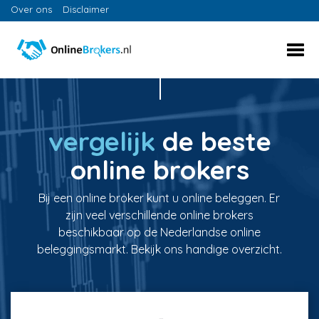
Over ons
Disclaimer
vergelijk
de beste
online brokers
Bij een online broker kunt u online beleggen. Er
zijn veel verschillende online brokers
beschikbaar op de Nederlandse online
beleggingsmarkt. Bekijk ons handige overzicht.