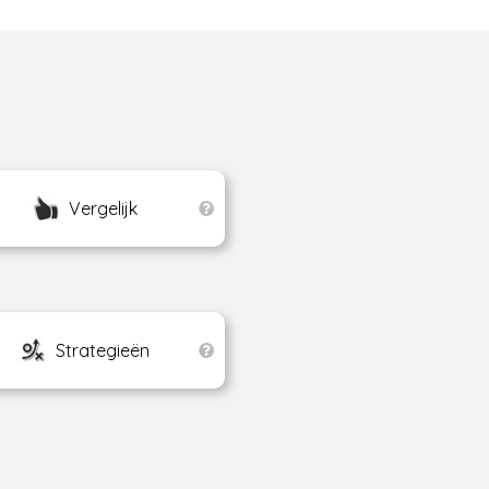
Vergelijk
Strategieën