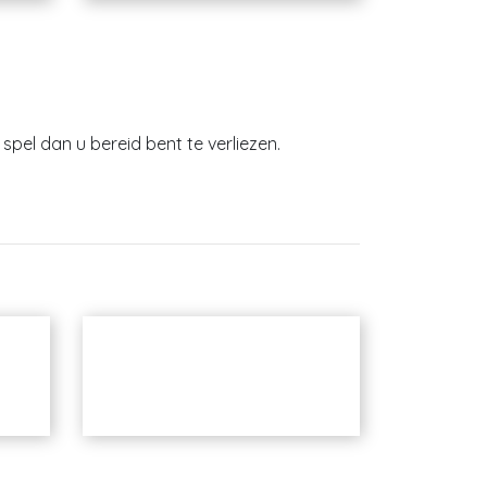
spel dan u bereid bent te verliezen.