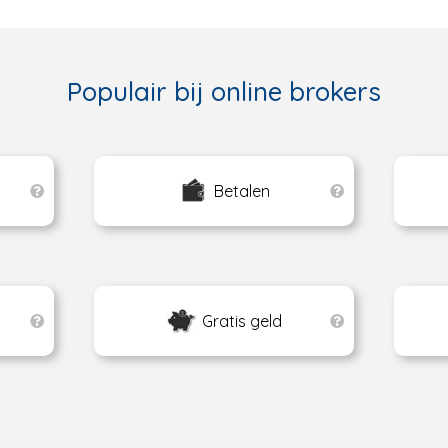
Populair bij online brokers
Betalen
Gratis geld