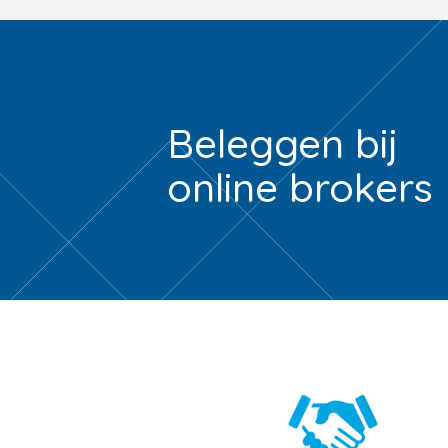
Beleggen bij
online brokers