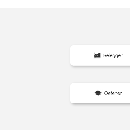
Beleggen
Oefenen