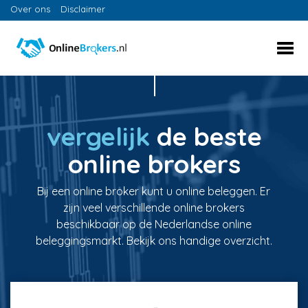
Over ons
Disclaimer
vergelijk
de beste
online brokers
Bij een online broker kunt u online beleggen. Er
zijn veel verschillende online brokers
beschikbaar op de Nederlandse online
beleggingsmarkt. Bekijk ons handige overzicht.