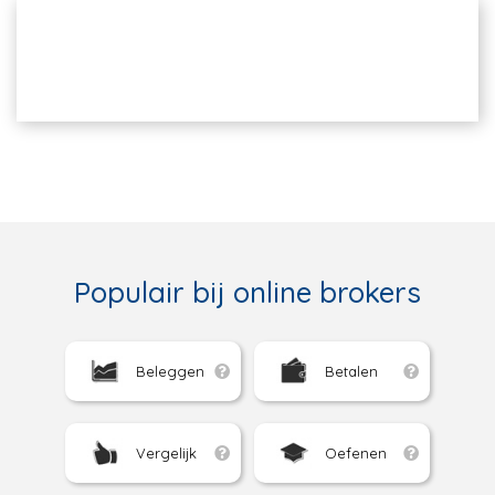
Populair bij online brokers
Beleggen
Betalen
Vergelijk
Oefenen