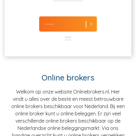
-----
----
Online brokers
Welkom op onze website Onlinebrokers.nl. Hier
vindt u alles over de beste en meest betrouwbare
online brokers beschikbaar voor Nederland. Bij een
online broker kunt u online beleggen. Er zijn veel
verschillende online brokers beschikbaar op de
Nederlandse online beleggingsmarkt. Via ons
handige overzicht kunt u online brokers vergelijken