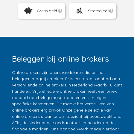
Gratis geld
Strategieën
Beleggen bij online brokers
Online brokers zijn beurshandelaren die online
beleggen mogelijk maken. Er is een groot aanbod aan
verschillende online brokers in Nederland waarbij u kunt
handelen. Vrijwel iedere online broker heeft een uniek
aanbod aan beleggingsproducten en zijn eigen
specifieke kenmerken. Dit maakt het vergelijken van
online brokers erg zinvol! Onze gehele selectie van
online brokers staan onder toezicht bij beurswaakhond
AFM, de Nederlandse gedragstoezichthouder op de
financiële markten. Ons aanbod wordt mede hierdoor