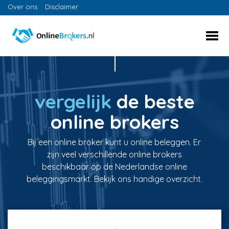
Over ons
Disclaimer
vergelijk
de beste
online brokers
Bij een online broker kunt u online beleggen. Er
zijn veel verschillende online brokers
beschikbaar op de Nederlandse online
beleggingsmarkt. Bekijk ons handige overzicht.