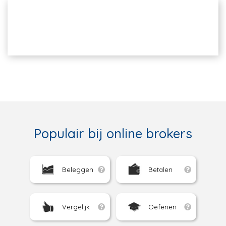
Populair bij online brokers
Beleggen
Betalen
Vergelijk
Oefenen