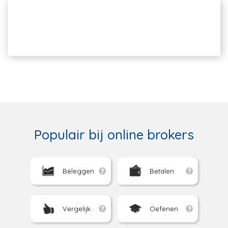
Populair bij online brokers
Beleggen
Betalen
Vergelijk
Oefenen