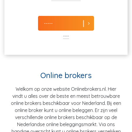
-----
----
Online brokers
Welkom op onze website Onlinebrokers.nl. Hier
vindt u alles over de beste en meest betrouwbare
online brokers beschikbaar voor Nederland. Bij een
online broker kunt u online beleggen. Er zijn veel
verschillende online brokers beschikbaar op de
Nederlandse online beleggingsmarkt. Via ons
handige overzicht kunt u online brokers vergelijken