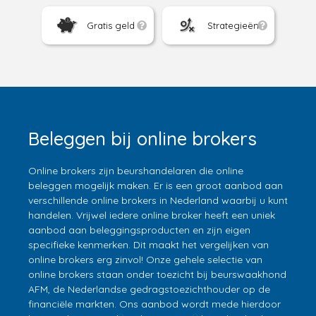
Gratis geld
Strategieën
Beleggen bij online brokers
Online brokers zijn beurshandelaren die online
beleggen mogelijk maken. Er is een groot aanbod aan
verschillende online brokers in Nederland waarbij u kunt
handelen. Vrijwel iedere online broker heeft een uniek
aanbod aan beleggingsproducten en zijn eigen
specifieke kenmerken. Dit maakt het vergelijken van
online brokers erg zinvol! Onze gehele selectie van
online brokers staan onder toezicht bij beurswaakhond
AFM, de Nederlandse gedragstoezichthouder op de
financiële markten. Ons aanbod wordt mede hierdoor