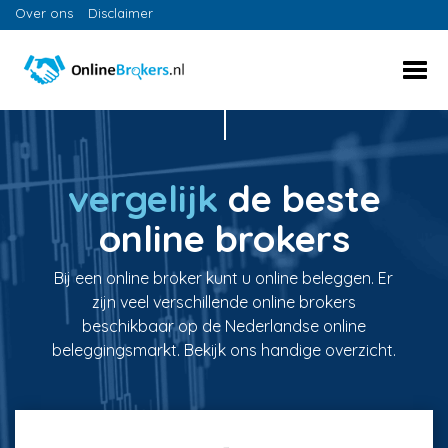
Over ons
Disclaimer
vergelijk
de beste
online brokers
Bij een online broker kunt u online beleggen. Er
zijn veel verschillende online brokers
beschikbaar op de Nederlandse online
beleggingsmarkt. Bekijk ons handige overzicht.