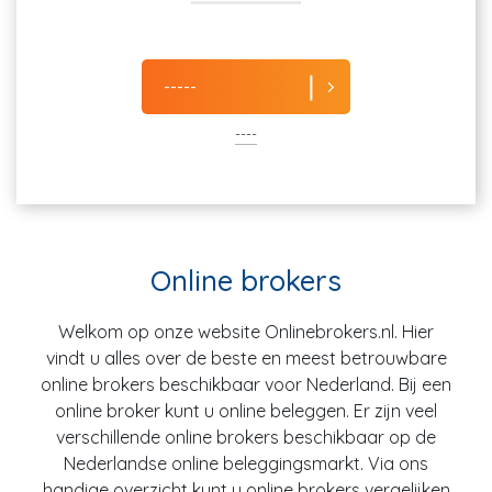
-----
----
Online brokers
Welkom op onze website Onlinebrokers.nl. Hier
vindt u alles over de beste en meest betrouwbare
online brokers beschikbaar voor Nederland. Bij een
online broker kunt u online beleggen. Er zijn veel
verschillende online brokers beschikbaar op de
Nederlandse online beleggingsmarkt. Via ons
handige overzicht kunt u online brokers vergelijken