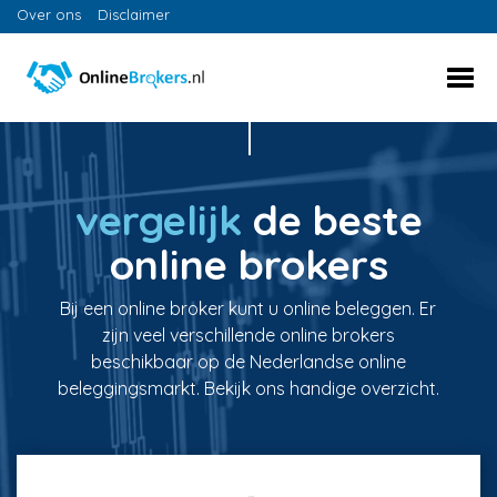
Over ons
Disclaimer
vergelijk
de beste
online brokers
Bij een online broker kunt u online beleggen. Er
zijn veel verschillende online brokers
beschikbaar op de Nederlandse online
beleggingsmarkt. Bekijk ons handige overzicht.