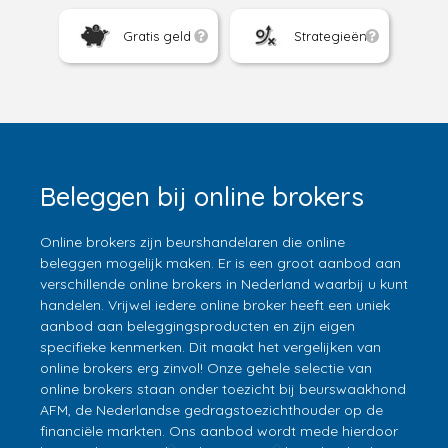
Gratis geld
Strategieën
Beleggen bij online brokers
Online brokers zijn beurshandelaren die online
beleggen mogelijk maken. Er is een groot aanbod aan
verschillende online brokers in Nederland waarbij u kunt
handelen. Vrijwel iedere online broker heeft een uniek
aanbod aan beleggingsproducten en zijn eigen
specifieke kenmerken. Dit maakt het vergelijken van
online brokers erg zinvol! Onze gehele selectie van
online brokers staan onder toezicht bij beurswaakhond
AFM, de Nederlandse gedragstoezichthouder op de
financiële markten. Ons aanbod wordt mede hierdoor