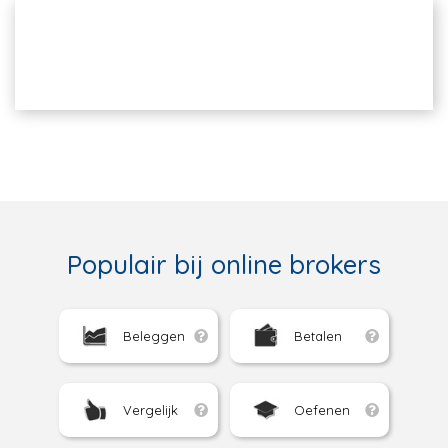
Populair bij online brokers
Beleggen
Betalen
Vergelijk
Oefenen