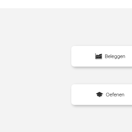
Beleggen
Oefenen