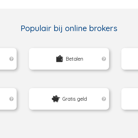
Populair bij online brokers
Betalen
Gratis geld