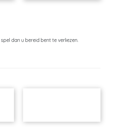
spel dan u bereid bent te verliezen.