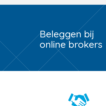
Beleggen bij
online brokers