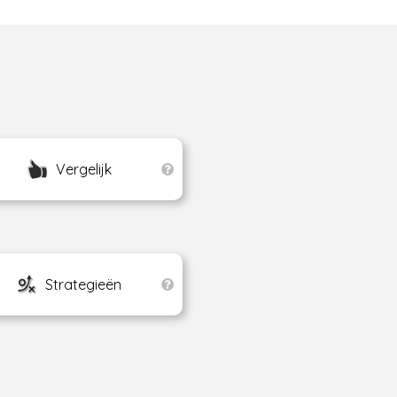
Vergelijk
Strategieën