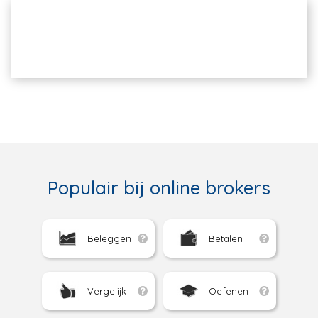
Populair bij online brokers
Beleggen
Betalen
Vergelijk
Oefenen