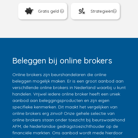
Gratis geld
Strategieën
Beleggen bij online brokers
Online brokers zijn beurshandelaren die online
beleggen mogelijk maken. Er is een groot aanbod aan
verschillende online brokers in Nederland waarbij u kunt
handelen. Vrijwel iedere online broker heeft een uniek
aanbod aan beleggingsproducten en zijn eigen
specifieke kenmerken. Dit maakt het vergelijken van
online brokers erg zinvol! Onze gehele selectie van
online brokers staan onder toezicht bij beurswaakhond
AFM, de Nederlandse gedragstoezichthouder op de
financiële markten. Ons aanbod wordt mede hierdoor