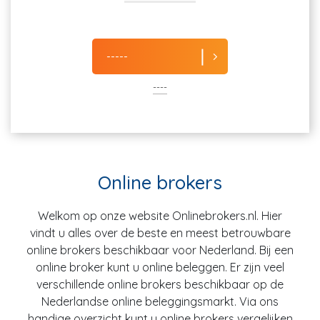
-----
----
Online brokers
Welkom op onze website Onlinebrokers.nl. Hier
vindt u alles over de beste en meest betrouwbare
online brokers beschikbaar voor Nederland. Bij een
online broker kunt u online beleggen. Er zijn veel
verschillende online brokers beschikbaar op de
Nederlandse online beleggingsmarkt. Via ons
handige overzicht kunt u online brokers vergelijken