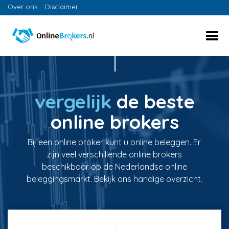
Over ons
Disclaimer
vergelijk
de beste
online brokers
Bij een online broker kunt u online beleggen. Er
zijn veel verschillende online brokers
beschikbaar op de Nederlandse online
beleggingsmarkt. Bekijk ons handige overzicht.