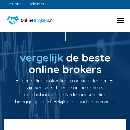
Over ons
Disclaimer
vergelijk
de beste
online brokers
Bij een online broker kunt u online beleggen. Er
zijn veel verschillende online brokers
beschikbaar op de Nederlandse online
beleggingsmarkt. Bekijk ons handige overzicht.