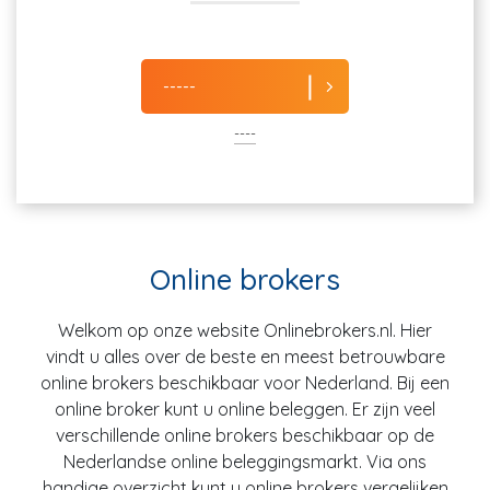
-----
----
Online brokers
Welkom op onze website Onlinebrokers.nl. Hier
vindt u alles over de beste en meest betrouwbare
online brokers beschikbaar voor Nederland. Bij een
online broker kunt u online beleggen. Er zijn veel
verschillende online brokers beschikbaar op de
Nederlandse online beleggingsmarkt. Via ons
handige overzicht kunt u online brokers vergelijken