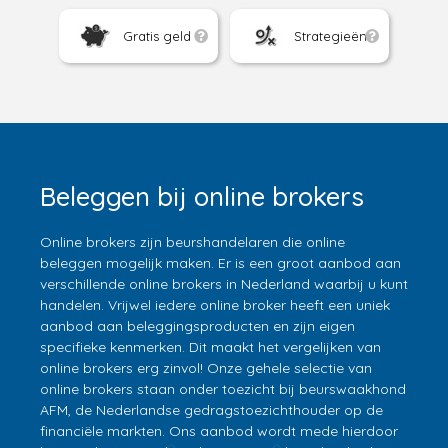
Gratis geld
Strategieën
Beleggen bij online brokers
Online brokers zijn beurshandelaren die online
beleggen mogelijk maken. Er is een groot aanbod aan
verschillende online brokers in Nederland waarbij u kunt
handelen. Vrijwel iedere online broker heeft een uniek
aanbod aan beleggingsproducten en zijn eigen
specifieke kenmerken. Dit maakt het vergelijken van
online brokers erg zinvol! Onze gehele selectie van
online brokers staan onder toezicht bij beurswaakhond
AFM, de Nederlandse gedragstoezichthouder op de
financiële markten. Ons aanbod wordt mede hierdoor