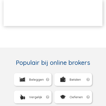
Populair bij online brokers
Beleggen
Betalen
Vergelijk
Oefenen