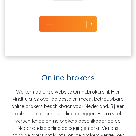
-----
----
Online brokers
Welkom op onze website Onlinebrokers.nl. Hier
vindt u alles over de beste en meest betrouwbare
online brokers beschikbaar voor Nederland. Bij een
online broker kunt u online beleggen. Er zijn veel
verschillende online brokers beschikbaar op de
Nederlandse online beleggingsmarkt. Via ons
handige overzicht kunt u online brokers vergelijken