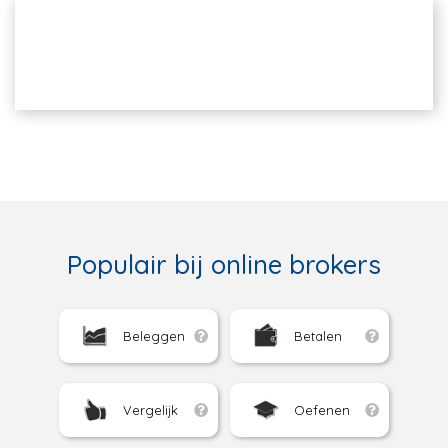
Populair bij online brokers
Beleggen
Betalen
Vergelijk
Oefenen