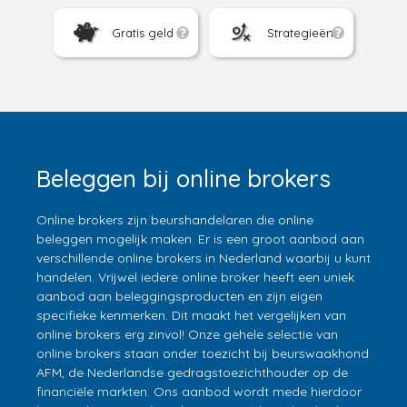
Gratis geld
Strategieën
Beleggen bij online brokers
Online brokers zijn beurshandelaren die online
beleggen mogelijk maken. Er is een groot aanbod aan
verschillende online brokers in Nederland waarbij u kunt
handelen. Vrijwel iedere online broker heeft een uniek
aanbod aan beleggingsproducten en zijn eigen
specifieke kenmerken. Dit maakt het vergelijken van
online brokers erg zinvol! Onze gehele selectie van
online brokers staan onder toezicht bij beurswaakhond
AFM, de Nederlandse gedragstoezichthouder op de
financiële markten. Ons aanbod wordt mede hierdoor