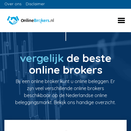
Over ons
Disclaimer
vergelijk
de beste
online brokers
Bij een online broker kunt u online beleggen. Er
zijn veel verschillende online brokers
beschikbaar op de Nederlandse online
beleggingsmarkt. Bekijk ons handige overzicht.