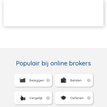
Populair bij online brokers
Beleggen
Betalen
Vergelijk
Oefenen