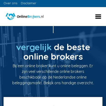
Over ons
Disclaimer
vergelijk
de beste
online brokers
Bij een online broker kunt u online beleggen. Er
zijn veel verschillende online brokers
beschikbaar op de Nederlandse online
beleggingsmarkt. Bekijk ons handige overzicht.