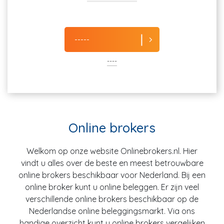
-----
----
Online brokers
Welkom op onze website Onlinebrokers.nl. Hier
vindt u alles over de beste en meest betrouwbare
online brokers beschikbaar voor Nederland. Bij een
online broker kunt u online beleggen. Er zijn veel
verschillende online brokers beschikbaar op de
Nederlandse online beleggingsmarkt. Via ons
handige overzicht kunt u online brokers vergelijken