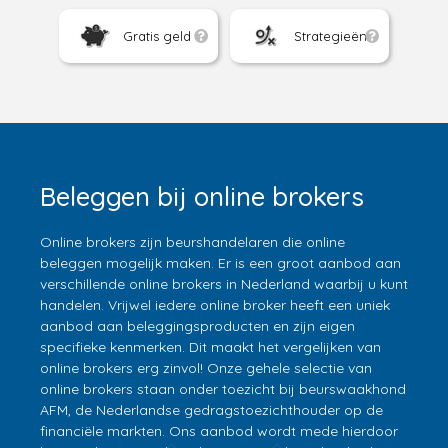
Gratis geld
Strategieën
Beleggen bij online brokers
Online brokers zijn beurshandelaren die online
beleggen mogelijk maken. Er is een groot aanbod aan
verschillende online brokers in Nederland waarbij u kunt
handelen. Vrijwel iedere online broker heeft een uniek
aanbod aan beleggingsproducten en zijn eigen
specifieke kenmerken. Dit maakt het vergelijken van
online brokers erg zinvol! Onze gehele selectie van
online brokers staan onder toezicht bij beurswaakhond
AFM, de Nederlandse gedragstoezichthouder op de
financiële markten. Ons aanbod wordt mede hierdoor