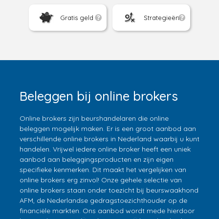
Gratis geld
Strategieën
Beleggen bij online brokers
Online brokers zijn beurshandelaren die online
beleggen mogelijk maken. Er is een groot aanbod aan
verschillende online brokers in Nederland waarbij u kunt
handelen. Vrijwel iedere online broker heeft een uniek
aanbod aan beleggingsproducten en zijn eigen
specifieke kenmerken. Dit maakt het vergelijken van
online brokers erg zinvol! Onze gehele selectie van
online brokers staan onder toezicht bij beurswaakhond
AFM, de Nederlandse gedragstoezichthouder op de
financiële markten. Ons aanbod wordt mede hierdoor