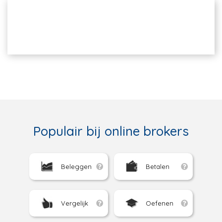
Populair bij online brokers
Beleggen
Betalen
Vergelijk
Oefenen