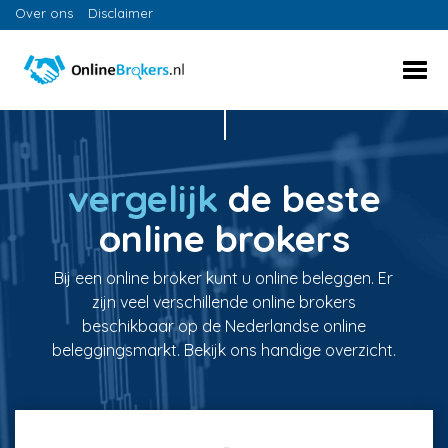
Over ons
Disclaimer
vergelijk
de beste
online brokers
Bij een online broker kunt u online beleggen. Er
zijn veel verschillende online brokers
beschikbaar op de Nederlandse online
beleggingsmarkt. Bekijk ons handige overzicht.