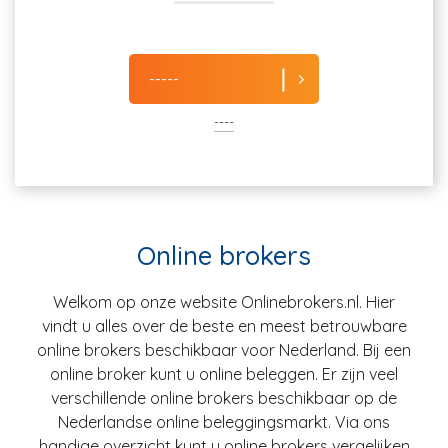
-----
----
Online brokers
Welkom op onze website Onlinebrokers.nl. Hier
vindt u alles over de beste en meest betrouwbare
online brokers beschikbaar voor Nederland. Bij een
online broker kunt u online beleggen. Er zijn veel
verschillende online brokers beschikbaar op de
Nederlandse online beleggingsmarkt. Via ons
handige overzicht kunt u online brokers vergelijken