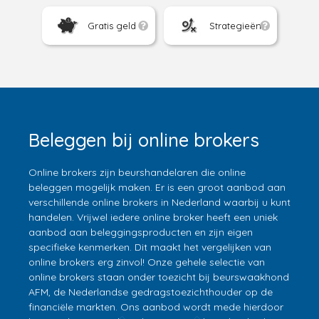
Gratis geld
Strategieën
Beleggen bij online brokers
Online brokers zijn beurshandelaren die online
beleggen mogelijk maken. Er is een groot aanbod aan
verschillende online brokers in Nederland waarbij u kunt
handelen. Vrijwel iedere online broker heeft een uniek
aanbod aan beleggingsproducten en zijn eigen
specifieke kenmerken. Dit maakt het vergelijken van
online brokers erg zinvol! Onze gehele selectie van
online brokers staan onder toezicht bij beurswaakhond
AFM, de Nederlandse gedragstoezichthouder op de
financiële markten. Ons aanbod wordt mede hierdoor