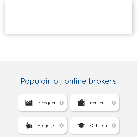
Populair bij online brokers
Beleggen
Betalen
Vergelijk
Oefenen