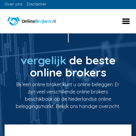
Over ons
Disclaimer
vergelijk
de beste
online brokers
Bij een online broker kunt u online beleggen. Er
zijn veel verschillende online brokers
beschikbaar op de Nederlandse online
beleggingsmarkt. Bekijk ons handige overzicht.