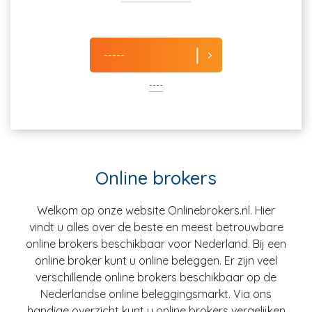
-----
----
Online brokers
Welkom op onze website Onlinebrokers.nl. Hier
vindt u alles over de beste en meest betrouwbare
online brokers beschikbaar voor Nederland. Bij een
online broker kunt u online beleggen. Er zijn veel
verschillende online brokers beschikbaar op de
Nederlandse online beleggingsmarkt. Via ons
handige overzicht kunt u online brokers vergelijken