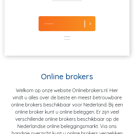
-----
----
Online brokers
Welkom op onze website Onlinebrokers.nl. Hier
vindt u alles over de beste en meest betrouwbare
online brokers beschikbaar voor Nederland. Bij een
online broker kunt u online beleggen. Er zijn veel
verschillende online brokers beschikbaar op de
Nederlandse online beleggingsmarkt. Via ons
handige overzicht kunt u online brokers vergelijken