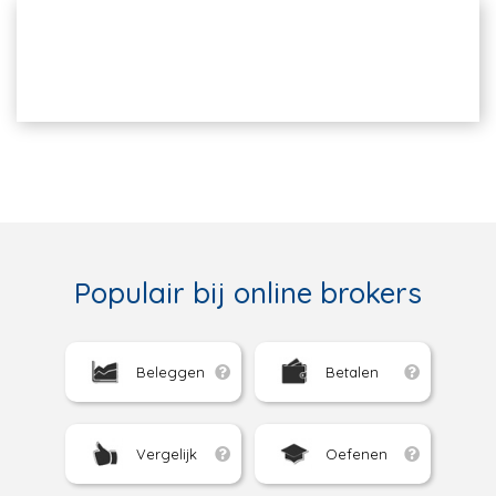
Populair bij online brokers
Beleggen
Betalen
Vergelijk
Oefenen