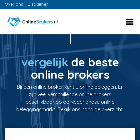
Over ons
Disclaimer
vergelijk
de beste
online brokers
Bij een online broker kunt u online beleggen. Er
zijn veel verschillende online brokers
beschikbaar op de Nederlandse online
beleggingsmarkt. Bekijk ons handige overzicht.