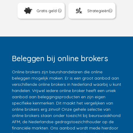
Gratis geld
Strategieën
Beleggen bij online brokers
Online brokers zijn beurshandelaren die online
beleggen mogelijk maken. Er is een groot aanbod aan
verschillende online brokers in Nederland waarbij u kunt
handelen. Vrijwel iedere online broker heeft een uniek
aanbod aan beleggingsproducten en zijn eigen
specifieke kenmerken. Dit maakt het vergelijken van
online brokers erg zinvol! Onze gehele selectie van
online brokers staan onder toezicht bij beurswaakhond
AFM, de Nederlandse gedragstoezichthouder op de
financiële markten. Ons aanbod wordt mede hierdoor