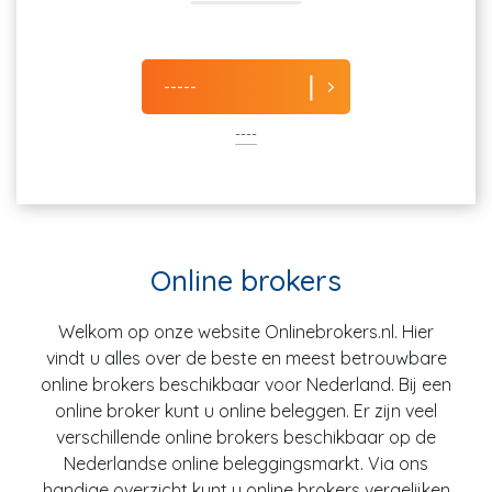
-----
----
Online brokers
Welkom op onze website Onlinebrokers.nl. Hier
vindt u alles over de beste en meest betrouwbare
online brokers beschikbaar voor Nederland. Bij een
online broker kunt u online beleggen. Er zijn veel
verschillende online brokers beschikbaar op de
Nederlandse online beleggingsmarkt. Via ons
handige overzicht kunt u online brokers vergelijken