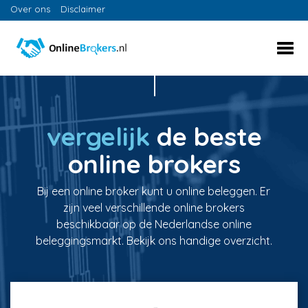
Over ons
Disclaimer
vergelijk
de beste
online brokers
Bij een online broker kunt u online beleggen. Er
zijn veel verschillende online brokers
beschikbaar op de Nederlandse online
beleggingsmarkt. Bekijk ons handige overzicht.