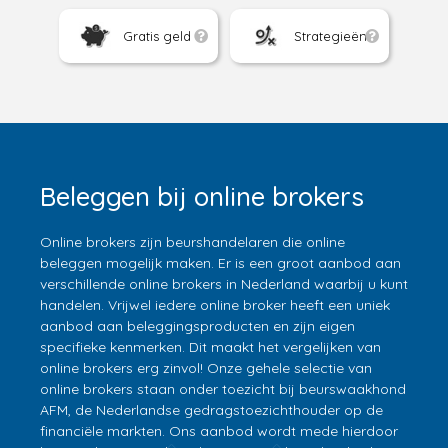
Gratis geld
Strategieën
Beleggen bij online brokers
Online brokers zijn beurshandelaren die online
beleggen mogelijk maken. Er is een groot aanbod aan
verschillende online brokers in Nederland waarbij u kunt
handelen. Vrijwel iedere online broker heeft een uniek
aanbod aan beleggingsproducten en zijn eigen
specifieke kenmerken. Dit maakt het vergelijken van
online brokers erg zinvol! Onze gehele selectie van
online brokers staan onder toezicht bij beurswaakhond
AFM, de Nederlandse gedragstoezichthouder op de
financiële markten. Ons aanbod wordt mede hierdoor