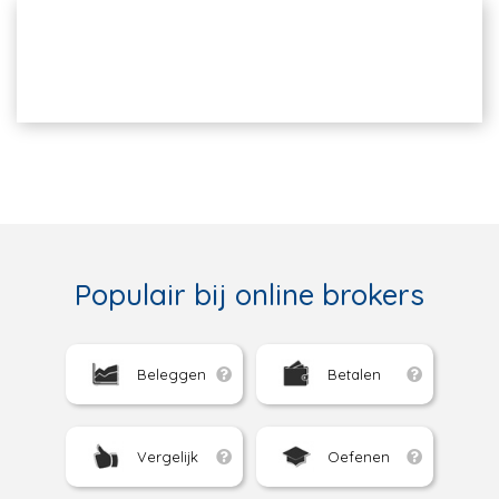
Populair bij online brokers
Beleggen
Betalen
Vergelijk
Oefenen