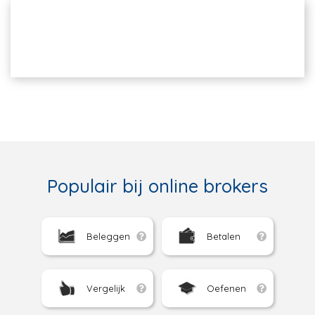
Populair bij online brokers
Beleggen
Betalen
Vergelijk
Oefenen