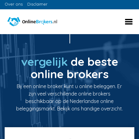
Over ons
Disclaimer
vergelijk
de beste
online brokers
Bij een online broker kunt u online beleggen. Er
zijn veel verschillende online brokers
beschikbaar op de Nederlandse online
beleggingsmarkt. Bekijk ons handige overzicht.