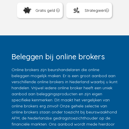
Gratis geld
Strategieën
Beleggen bij online brokers
Online brokers zijn beurshandelaren die online
beleggen mogelijk maken. Er is een groot aanbod aan
verschillende online brokers in Nederland waarbij u kunt
handelen. Vrijwel iedere online broker heeft een uniek
aanbod aan beleggingsproducten en zijn eigen
specifieke kenmerken. Dit maakt het vergelijken van
online brokers erg zinvol! Onze gehele selectie van
online brokers staan onder toezicht bij beurswaakhond
AFM, de Nederlandse gedragstoezichthouder op de
financiële markten. Ons aanbod wordt mede hierdoor