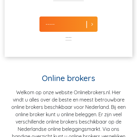
-----
----
Online brokers
Welkom op onze website Onlinebrokers.nl. Hier
vindt u alles over de beste en meest betrouwbare
online brokers beschikbaar voor Nederland. Bij een
online broker kunt u online beleggen. Er zijn veel
verschillende online brokers beschikbaar op de
Nederlandse online beleggingsmarkt. Via ons
handige overzicht kunt u online brokers vergelijken