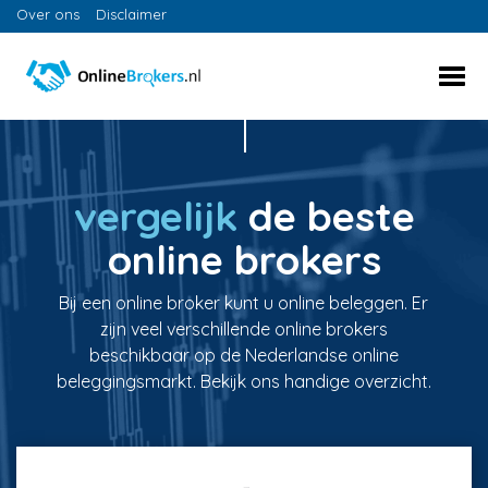
Over ons
Disclaimer
vergelijk
de beste
online brokers
Bij een online broker kunt u online beleggen. Er
zijn veel verschillende online brokers
beschikbaar op de Nederlandse online
beleggingsmarkt. Bekijk ons handige overzicht.