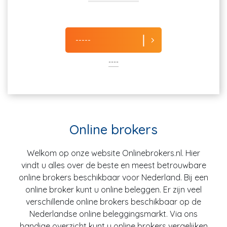
-----
----
Online brokers
Welkom op onze website Onlinebrokers.nl. Hier
vindt u alles over de beste en meest betrouwbare
online brokers beschikbaar voor Nederland. Bij een
online broker kunt u online beleggen. Er zijn veel
verschillende online brokers beschikbaar op de
Nederlandse online beleggingsmarkt. Via ons
handige overzicht kunt u online brokers vergelijken