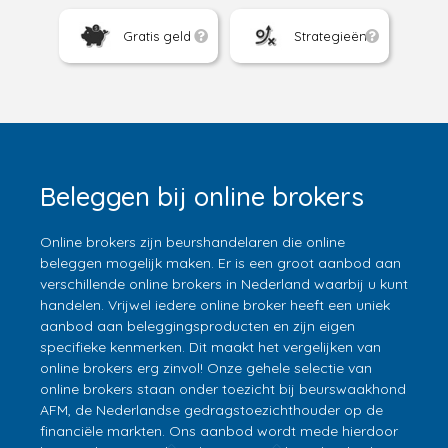
Gratis geld
Strategieën
Beleggen bij online brokers
Online brokers zijn beurshandelaren die online
beleggen mogelijk maken. Er is een groot aanbod aan
verschillende online brokers in Nederland waarbij u kunt
handelen. Vrijwel iedere online broker heeft een uniek
aanbod aan beleggingsproducten en zijn eigen
specifieke kenmerken. Dit maakt het vergelijken van
online brokers erg zinvol! Onze gehele selectie van
online brokers staan onder toezicht bij beurswaakhond
AFM, de Nederlandse gedragstoezichthouder op de
financiële markten. Ons aanbod wordt mede hierdoor