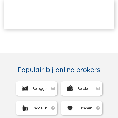
Populair bij online brokers
Beleggen
Betalen
Vergelijk
Oefenen