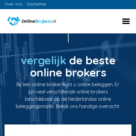
Over ons
Disclaimer
vergelijk
de beste
online brokers
Bij een online broker kunt u online beleggen. Er
zijn veel verschillende online brokers
beschikbaar op de Nederlandse online
beleggingsmarkt. Bekijk ons handige overzicht.