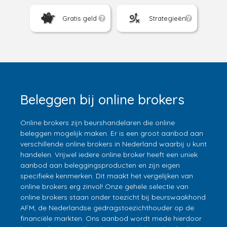
Gratis geld
Strategieën
Beleggen bij online brokers
Online brokers zijn beurshandelaren die online
beleggen mogelijk maken. Er is een groot aanbod aan
verschillende online brokers in Nederland waarbij u kunt
handelen. Vrijwel iedere online broker heeft een uniek
aanbod aan beleggingsproducten en zijn eigen
specifieke kenmerken. Dit maakt het vergelijken van
online brokers erg zinvol! Onze gehele selectie van
online brokers staan onder toezicht bij beurswaakhond
AFM, de Nederlandse gedragstoezichthouder op de
financiële markten. Ons aanbod wordt mede hierdoor