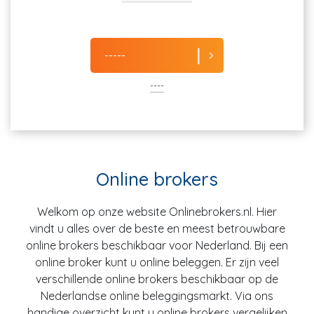
-----
----
Online brokers
Welkom op onze website Onlinebrokers.nl. Hier
vindt u alles over de beste en meest betrouwbare
online brokers beschikbaar voor Nederland. Bij een
online broker kunt u online beleggen. Er zijn veel
verschillende online brokers beschikbaar op de
Nederlandse online beleggingsmarkt. Via ons
handige overzicht kunt u online brokers vergelijken