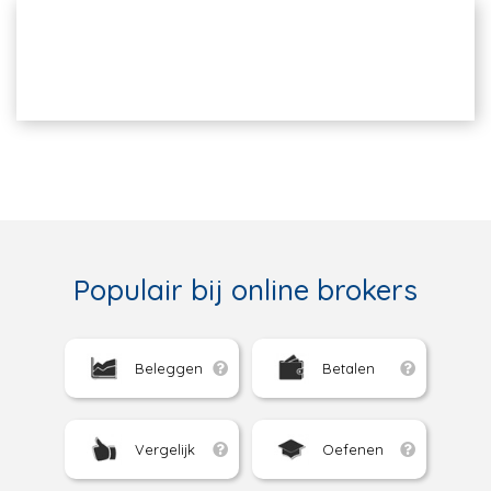
Populair bij online brokers
Beleggen
Betalen
Vergelijk
Oefenen