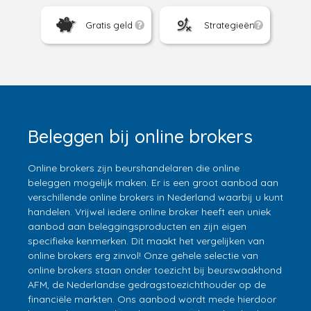
Gratis geld
Strategieën
Beleggen bij online brokers
Online brokers zijn beurshandelaren die online
beleggen mogelijk maken. Er is een groot aanbod aan
verschillende online brokers in Nederland waarbij u kunt
handelen. Vrijwel iedere online broker heeft een uniek
aanbod aan beleggingsproducten en zijn eigen
specifieke kenmerken. Dit maakt het vergelijken van
online brokers erg zinvol! Onze gehele selectie van
online brokers staan onder toezicht bij beurswaakhond
AFM, de Nederlandse gedragstoezichthouder op de
financiële markten. Ons aanbod wordt mede hierdoor