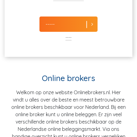
-----
----
Online brokers
Welkom op onze website Onlinebrokers.nl. Hier
vindt u alles over de beste en meest betrouwbare
online brokers beschikbaar voor Nederland. Bij een
online broker kunt u online beleggen. Er zijn veel
verschillende online brokers beschikbaar op de
Nederlandse online beleggingsmarkt. Via ons
handige overzicht kunt u online brokers vergelijken