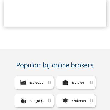
Populair bij online brokers
Beleggen
Betalen
Vergelijk
Oefenen