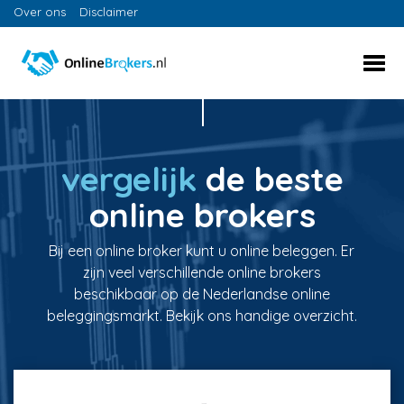
Over ons
Disclaimer
vergelijk
de beste
online brokers
Bij een online broker kunt u online beleggen. Er
zijn veel verschillende online brokers
beschikbaar op de Nederlandse online
beleggingsmarkt. Bekijk ons handige overzicht.