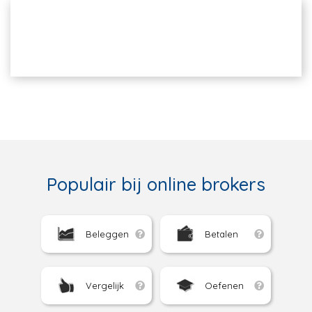
Populair bij online brokers
Beleggen
Betalen
Vergelijk
Oefenen