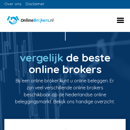
Over ons
Disclaimer
vergelijk
de beste
online brokers
Bij een online broker kunt u online beleggen. Er
zijn veel verschillende online brokers
beschikbaar op de Nederlandse online
beleggingsmarkt. Bekijk ons handige overzicht.