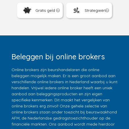
Gratis geld
Strategieën
Beleggen bij online brokers
Online brokers zijn beurshandelaren die online
beleggen mogelijk maken. Er is een groot aanbod aan
verschillende online brokers in Nederland waarbij u kunt
handelen. Vrijwel iedere online broker heeft een uniek
aanbod aan beleggingsproducten en zijn eigen
specifieke kenmerken. Dit maakt het vergelijken van
online brokers erg zinvol! Onze gehele selectie van
online brokers staan onder toezicht bij beurswaakhond
AFM, de Nederlandse gedragstoezichthouder op de
financiële markten. Ons aanbod wordt mede hierdoor