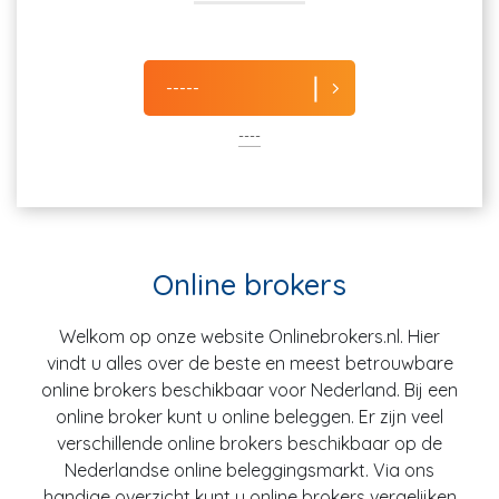
-----
----
Online brokers
Welkom op onze website Onlinebrokers.nl. Hier
vindt u alles over de beste en meest betrouwbare
online brokers beschikbaar voor Nederland. Bij een
online broker kunt u online beleggen. Er zijn veel
verschillende online brokers beschikbaar op de
Nederlandse online beleggingsmarkt. Via ons
handige overzicht kunt u online brokers vergelijken