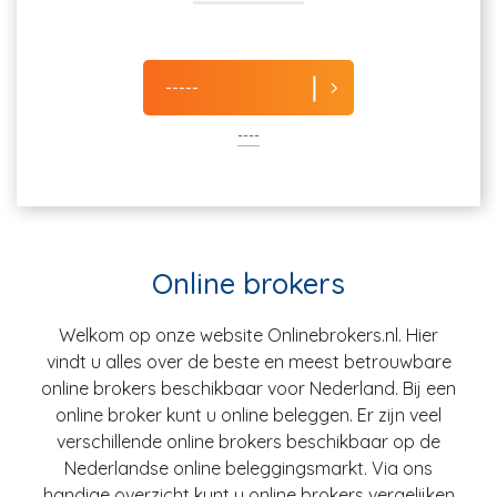
-----
----
Online brokers
Welkom op onze website Onlinebrokers.nl. Hier
vindt u alles over de beste en meest betrouwbare
online brokers beschikbaar voor Nederland. Bij een
online broker kunt u online beleggen. Er zijn veel
verschillende online brokers beschikbaar op de
Nederlandse online beleggingsmarkt. Via ons
handige overzicht kunt u online brokers vergelijken