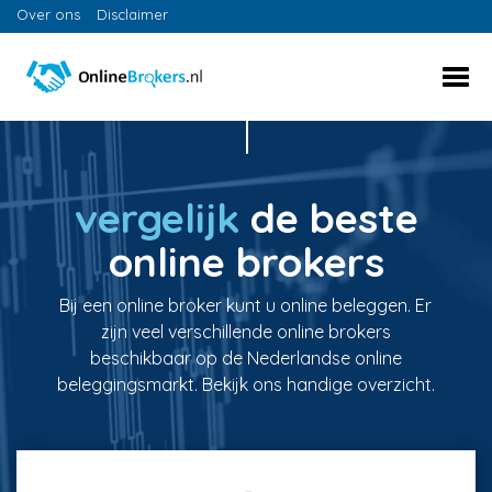
Over ons
Disclaimer
vergelijk
de beste
online brokers
Bij een online broker kunt u online beleggen. Er
zijn veel verschillende online brokers
beschikbaar op de Nederlandse online
beleggingsmarkt. Bekijk ons handige overzicht.