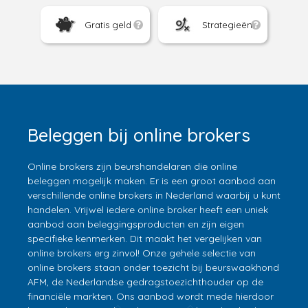
Gratis geld
Strategieën
Beleggen bij online brokers
Online brokers zijn beurshandelaren die online
beleggen mogelijk maken. Er is een groot aanbod aan
verschillende online brokers in Nederland waarbij u kunt
handelen. Vrijwel iedere online broker heeft een uniek
aanbod aan beleggingsproducten en zijn eigen
specifieke kenmerken. Dit maakt het vergelijken van
online brokers erg zinvol! Onze gehele selectie van
online brokers staan onder toezicht bij beurswaakhond
AFM, de Nederlandse gedragstoezichthouder op de
financiële markten. Ons aanbod wordt mede hierdoor