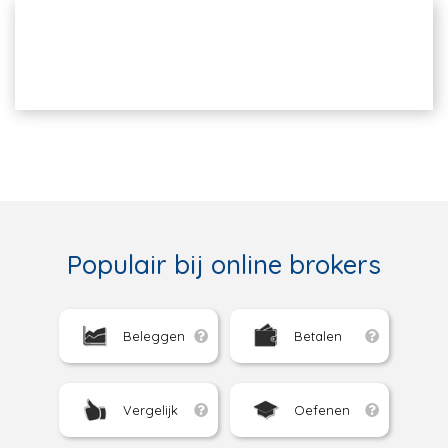
Populair bij online brokers
Beleggen
Betalen
Vergelijk
Oefenen