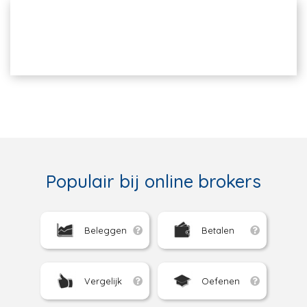
Populair bij online brokers
Beleggen
Betalen
Vergelijk
Oefenen