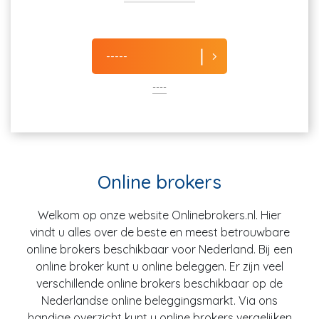
-----
----
Online brokers
Welkom op onze website Onlinebrokers.nl. Hier
vindt u alles over de beste en meest betrouwbare
online brokers beschikbaar voor Nederland. Bij een
online broker kunt u online beleggen. Er zijn veel
verschillende online brokers beschikbaar op de
Nederlandse online beleggingsmarkt. Via ons
handige overzicht kunt u online brokers vergelijken