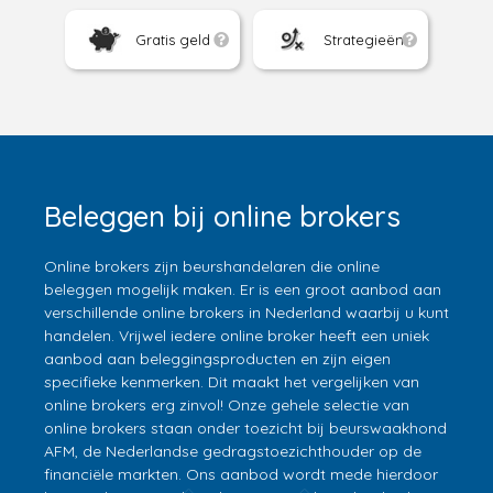
Gratis geld
Strategieën
Beleggen bij online brokers
Online brokers zijn beurshandelaren die online
beleggen mogelijk maken. Er is een groot aanbod aan
verschillende online brokers in Nederland waarbij u kunt
handelen. Vrijwel iedere online broker heeft een uniek
aanbod aan beleggingsproducten en zijn eigen
specifieke kenmerken. Dit maakt het vergelijken van
online brokers erg zinvol! Onze gehele selectie van
online brokers staan onder toezicht bij beurswaakhond
AFM, de Nederlandse gedragstoezichthouder op de
financiële markten. Ons aanbod wordt mede hierdoor