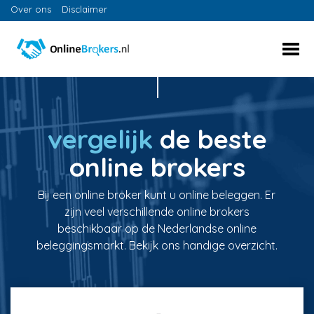
Over ons
Disclaimer
vergelijk
de beste
online brokers
Bij een online broker kunt u online beleggen. Er
zijn veel verschillende online brokers
beschikbaar op de Nederlandse online
beleggingsmarkt. Bekijk ons handige overzicht.