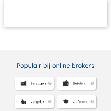
Populair bij online brokers
Beleggen
Betalen
Vergelijk
Oefenen