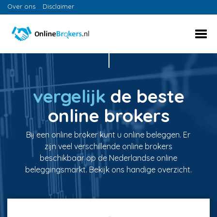
Over ons
Disclaimer
vergelijk
de beste
online brokers
Bij een online broker kunt u online beleggen. Er
zijn veel verschillende online brokers
beschikbaar op de Nederlandse online
beleggingsmarkt. Bekijk ons handige overzicht.