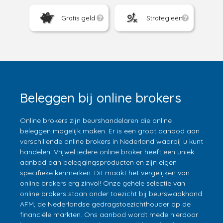
Gratis geld
Strategieën
Beleggen bij online brokers
Online brokers zijn beurshandelaren die online
beleggen mogelijk maken. Er is een groot aanbod aan
verschillende online brokers in Nederland waarbij u kunt
handelen. Vrijwel iedere online broker heeft een uniek
aanbod aan beleggingsproducten en zijn eigen
specifieke kenmerken. Dit maakt het vergelijken van
online brokers erg zinvol! Onze gehele selectie van
online brokers staan onder toezicht bij beurswaakhond
AFM, de Nederlandse gedragstoezichthouder op de
financiële markten. Ons aanbod wordt mede hierdoor