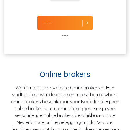
-----
----
Online brokers
Welkom op onze website Onlinebrokers.nl. Hier
vindt u alles over de beste en meest betrouwbare
online brokers beschikbaar voor Nederland. Bij een
online broker kunt u online beleggen. Er zijn veel
verschillende online brokers beschikbaar op de
Nederlandse online beleggingsmarkt. Via ons
handige overzicht kunt u online brokers vergelijken