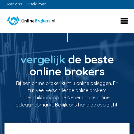
Over ons
Disclaimer
vergelijk
de beste
online brokers
Bij een online broker kunt u online beleggen. Er
zijn veel verschillende online brokers
beschikbaar op de Nederlandse online
beleggingsmarkt. Bekijk ons handige overzicht.