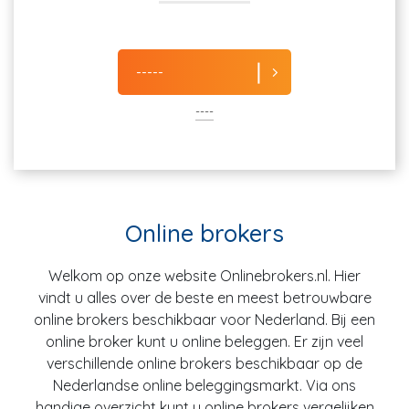
-----
----
Online brokers
Welkom op onze website Onlinebrokers.nl. Hier
vindt u alles over de beste en meest betrouwbare
online brokers beschikbaar voor Nederland. Bij een
online broker kunt u online beleggen. Er zijn veel
verschillende online brokers beschikbaar op de
Nederlandse online beleggingsmarkt. Via ons
handige overzicht kunt u online brokers vergelijken