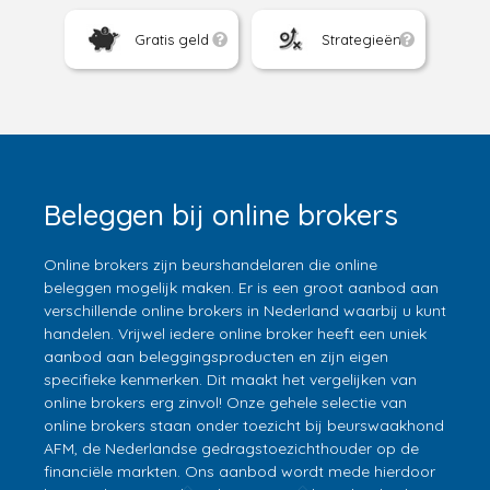
Gratis geld
Strategieën
Beleggen bij online brokers
Online brokers zijn beurshandelaren die online
beleggen mogelijk maken. Er is een groot aanbod aan
verschillende online brokers in Nederland waarbij u kunt
handelen. Vrijwel iedere online broker heeft een uniek
aanbod aan beleggingsproducten en zijn eigen
specifieke kenmerken. Dit maakt het vergelijken van
online brokers erg zinvol! Onze gehele selectie van
online brokers staan onder toezicht bij beurswaakhond
AFM, de Nederlandse gedragstoezichthouder op de
financiële markten. Ons aanbod wordt mede hierdoor