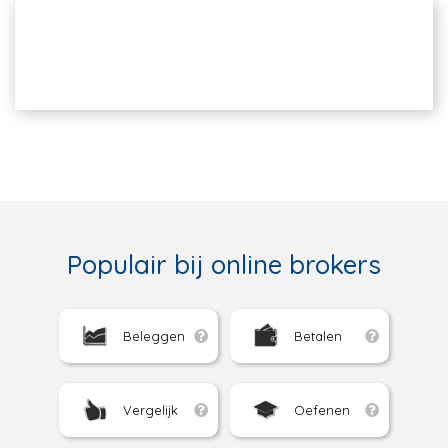
Populair bij online brokers
Beleggen
Betalen
Vergelijk
Oefenen