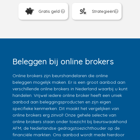
Gratis geld
Strategieën
Beleggen bij online brokers
Online brokers zijn beurshandelaren die online
beleggen mogelijk maken. Er is een groot aanbod aan
verschillende online brokers in Nederland waarbij u kunt
handelen. Vrijwel iedere online broker heeft een uniek
aanbod aan beleggingsproducten en zijn eigen
specifieke kenmerken. Dit maakt het vergelijken van
online brokers erg zinvol! Onze gehele selectie van
online brokers staan onder toezicht bij beurswaakhond
AFM, de Nederlandse gedragstoezichthouder op de
financiële markten. Ons aanbod wordt mede hierdoor