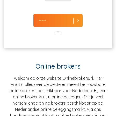
-----
----
Online brokers
Welkom op onze website Onlinebrokers.nl. Hier
vindt u alles over de beste en meest betrouwbare
online brokers beschikbaar voor Nederland. Bij een
online broker kunt u online beleggen. Er zijn veel
verschillende online brokers beschikbaar op de
Nederlandse online beleggingsmarkt. Via ons
handige overzicht kunt u online brokers vergelijken