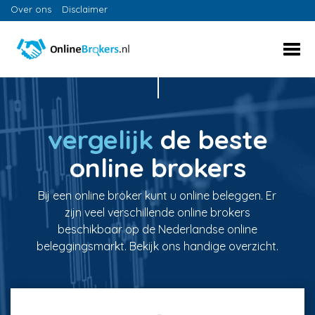
Over ons
Disclaimer
vergelijk
de beste
online brokers
Bij een online broker kunt u online beleggen. Er
zijn veel verschillende online brokers
beschikbaar op de Nederlandse online
beleggingsmarkt. Bekijk ons handige overzicht.