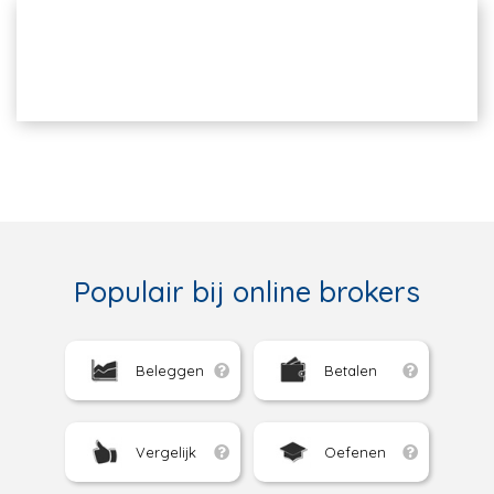
Populair bij online brokers
Beleggen
Betalen
Vergelijk
Oefenen