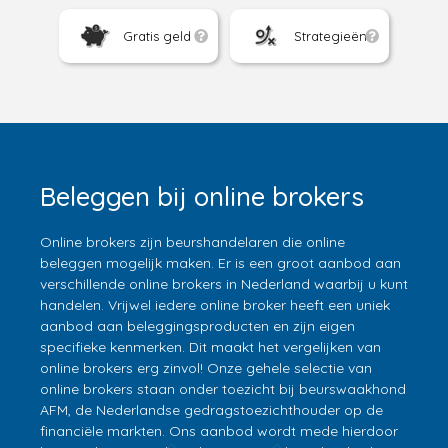
Gratis geld
Strategieën
Beleggen bij online brokers
Online brokers zijn beurshandelaren die online
beleggen mogelijk maken. Er is een groot aanbod aan
verschillende online brokers in Nederland waarbij u kunt
handelen. Vrijwel iedere online broker heeft een uniek
aanbod aan beleggingsproducten en zijn eigen
specifieke kenmerken. Dit maakt het vergelijken van
online brokers erg zinvol! Onze gehele selectie van
online brokers staan onder toezicht bij beurswaakhond
AFM, de Nederlandse gedragstoezichthouder op de
financiële markten. Ons aanbod wordt mede hierdoor