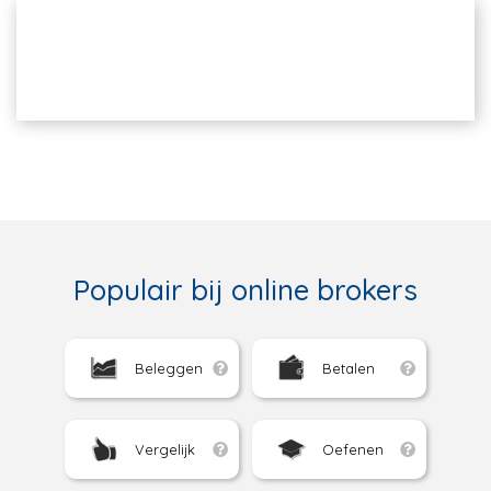
Populair bij online brokers
Beleggen
Betalen
Vergelijk
Oefenen