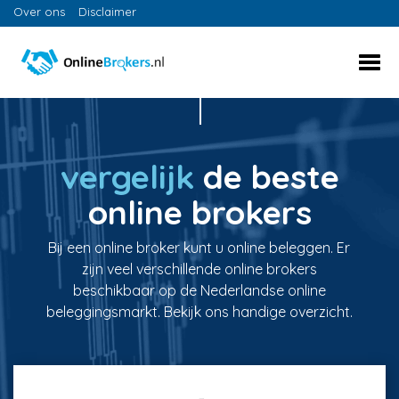
Over ons
Disclaimer
vergelijk
de beste
online brokers
Bij een online broker kunt u online beleggen. Er
zijn veel verschillende online brokers
beschikbaar op de Nederlandse online
beleggingsmarkt. Bekijk ons handige overzicht.