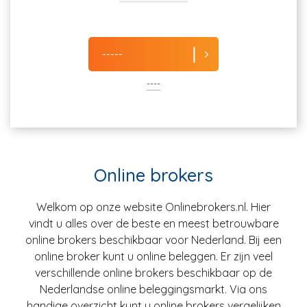
-----
----
Online brokers
Welkom op onze website Onlinebrokers.nl. Hier
vindt u alles over de beste en meest betrouwbare
online brokers beschikbaar voor Nederland. Bij een
online broker kunt u online beleggen. Er zijn veel
verschillende online brokers beschikbaar op de
Nederlandse online beleggingsmarkt. Via ons
handige overzicht kunt u online brokers vergelijken