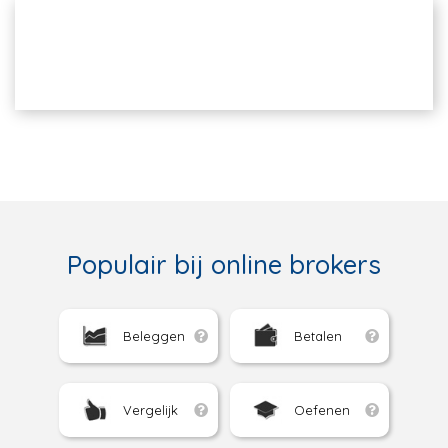
Populair bij online brokers
Beleggen
Betalen
Vergelijk
Oefenen