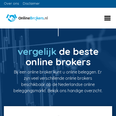
Over ons
Disclaimer
vergelijk
de beste
online brokers
Bij een online broker kunt u online beleggen. Er
zijn veel verschillende online brokers
beschikbaar op de Nederlandse online
beleggingsmarkt. Bekijk ons handige overzicht.