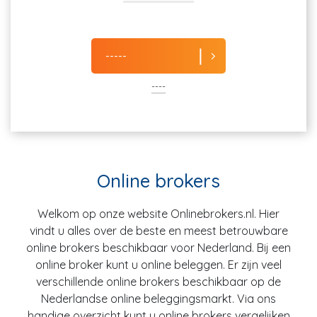
-----
----
Online brokers
Welkom op onze website Onlinebrokers.nl. Hier
vindt u alles over de beste en meest betrouwbare
online brokers beschikbaar voor Nederland. Bij een
online broker kunt u online beleggen. Er zijn veel
verschillende online brokers beschikbaar op de
Nederlandse online beleggingsmarkt. Via ons
handige overzicht kunt u online brokers vergelijken