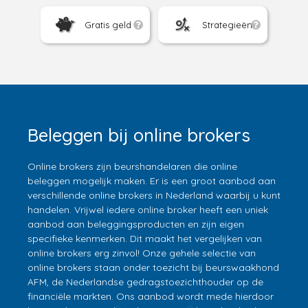
Gratis geld
Strategieën
Beleggen bij online brokers
Online brokers zijn beurshandelaren die online
beleggen mogelijk maken. Er is een groot aanbod aan
verschillende online brokers in Nederland waarbij u kunt
handelen. Vrijwel iedere online broker heeft een uniek
aanbod aan beleggingsproducten en zijn eigen
specifieke kenmerken. Dit maakt het vergelijken van
online brokers erg zinvol! Onze gehele selectie van
online brokers staan onder toezicht bij beurswaakhond
AFM, de Nederlandse gedragstoezichthouder op de
financiële markten. Ons aanbod wordt mede hierdoor