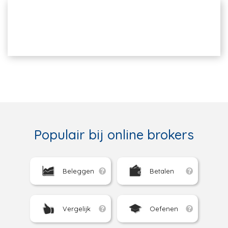
Populair bij online brokers
Beleggen
Betalen
Vergelijk
Oefenen