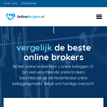
Over ons
Disclaimer
vergelijk
de beste
online brokers
Bij een online broker kunt u online beleggen. Er
zijn veel verschillende online brokers
beschikbaar op de Nederlandse online
beleggingsmarkt. Bekijk ons handige overzicht.