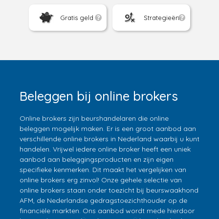
Gratis geld
Strategieën
Beleggen bij online brokers
Online brokers zijn beurshandelaren die online
beleggen mogelijk maken. Er is een groot aanbod aan
verschillende online brokers in Nederland waarbij u kunt
handelen. Vrijwel iedere online broker heeft een uniek
aanbod aan beleggingsproducten en zijn eigen
specifieke kenmerken. Dit maakt het vergelijken van
online brokers erg zinvol! Onze gehele selectie van
online brokers staan onder toezicht bij beurswaakhond
AFM, de Nederlandse gedragstoezichthouder op de
financiële markten. Ons aanbod wordt mede hierdoor