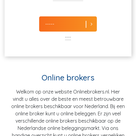
-----
----
Online brokers
Welkom op onze website Onlinebrokers.nl. Hier
vindt u alles over de beste en meest betrouwbare
online brokers beschikbaar voor Nederland. Bij een
online broker kunt u online beleggen. Er zijn veel
verschillende online brokers beschikbaar op de
Nederlandse online beleggingsmarkt. Via ons
handige overzicht kunt u online brokers vergelijken