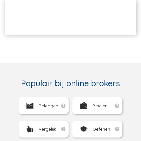
Populair bij online brokers
Beleggen
Betalen
Vergelijk
Oefenen