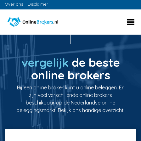
Over ons
Disclaimer
vergelijk
de beste
online brokers
Bij een online broker kunt u online beleggen. Er
zijn veel verschillende online brokers
beschikbaar op de Nederlandse online
beleggingsmarkt. Bekijk ons handige overzicht.