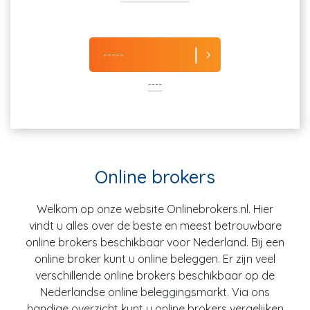
-----
----
Online brokers
Welkom op onze website Onlinebrokers.nl. Hier
vindt u alles over de beste en meest betrouwbare
online brokers beschikbaar voor Nederland. Bij een
online broker kunt u online beleggen. Er zijn veel
verschillende online brokers beschikbaar op de
Nederlandse online beleggingsmarkt. Via ons
handige overzicht kunt u online brokers vergelijken