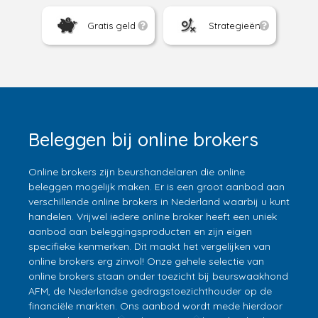
Gratis geld
Strategieën
Beleggen bij online brokers
Online brokers zijn beurshandelaren die online
beleggen mogelijk maken. Er is een groot aanbod aan
verschillende online brokers in Nederland waarbij u kunt
handelen. Vrijwel iedere online broker heeft een uniek
aanbod aan beleggingsproducten en zijn eigen
specifieke kenmerken. Dit maakt het vergelijken van
online brokers erg zinvol! Onze gehele selectie van
online brokers staan onder toezicht bij beurswaakhond
AFM, de Nederlandse gedragstoezichthouder op de
financiële markten. Ons aanbod wordt mede hierdoor