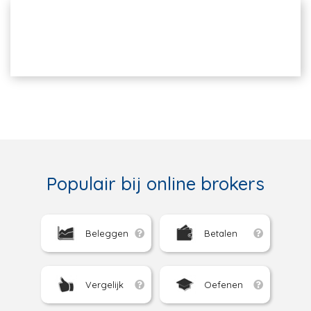
Populair bij online brokers
Beleggen
Betalen
Vergelijk
Oefenen