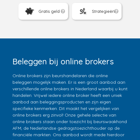
Gratis geld
Strategieën
Beleggen bij online brokers
Online brokers zijn beurshandelaren die online
beleggen mogelijk maken. Er is een groot aanbod aan
verschillende online brokers in Nederland waarbij u kunt
handelen. Vrijwel iedere online broker heeft een uniek
aanbod aan beleggingsproducten en zijn eigen
specifieke kenmerken. Dit maakt het vergelijken van
online brokers erg zinvol! Onze gehele selectie van
online brokers staan onder toezicht bij beurswaakhond
AFM, de Nederlandse gedragstoezichthouder op de
financiële markten. Ons aanbod wordt mede hierdoor