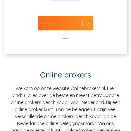
-----
----
Online brokers
Welkom op onze website Onlinebrokers.nl. Hier
vindt u alles over de beste en meest betrouwbare
online brokers beschikbaar voor Nederland. Bij een
online broker kunt u online beleggen. Er zijn veel
verschillende online brokers beschikbaar op de
Nederlandse online beleggingsmarkt. Via ons
handige overzicht kunt u online brokers vergelijken