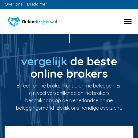
Over ons
Disclaimer
vergelijk
de beste
online brokers
Bij een online broker kunt u online beleggen. Er
zijn veel verschillende online brokers
beschikbaar op de Nederlandse online
beleggingsmarkt. Bekijk ons handige overzicht.