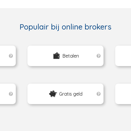
Populair bij online brokers
Betalen
Gratis geld