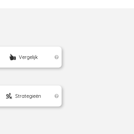
Vergelijk
Strategieën