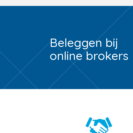
Beleggen bij
online brokers