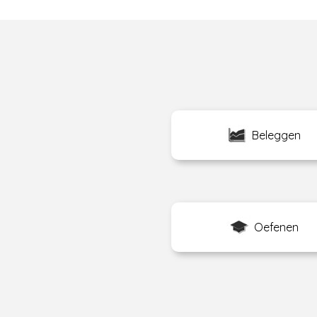
Beleggen
Oefenen