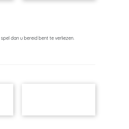
spel dan u bereid bent te verliezen.