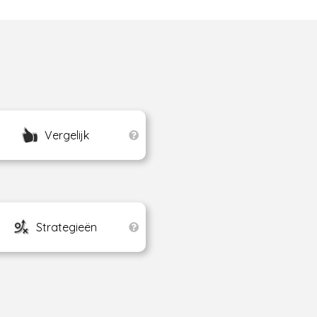
Vergelijk
Strategieën