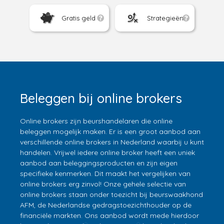
Gratis geld
Strategieën
Beleggen bij online brokers
Online brokers zijn beurshandelaren die online
beleggen mogelijk maken. Er is een groot aanbod aan
verschillende online brokers in Nederland waarbij u kunt
handelen. Vrijwel iedere online broker heeft een uniek
aanbod aan beleggingsproducten en zijn eigen
specifieke kenmerken. Dit maakt het vergelijken van
online brokers erg zinvol! Onze gehele selectie van
online brokers staan onder toezicht bij beurswaakhond
AFM, de Nederlandse gedragstoezichthouder op de
financiële markten. Ons aanbod wordt mede hierdoor