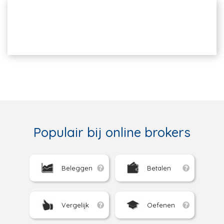
Populair bij online brokers
Beleggen
Betalen
Vergelijk
Oefenen