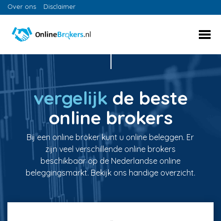
Over ons
Disclaimer
vergelijk
de beste
online brokers
Bij een online broker kunt u online beleggen. Er
zijn veel verschillende online brokers
beschikbaar op de Nederlandse online
beleggingsmarkt. Bekijk ons handige overzicht.