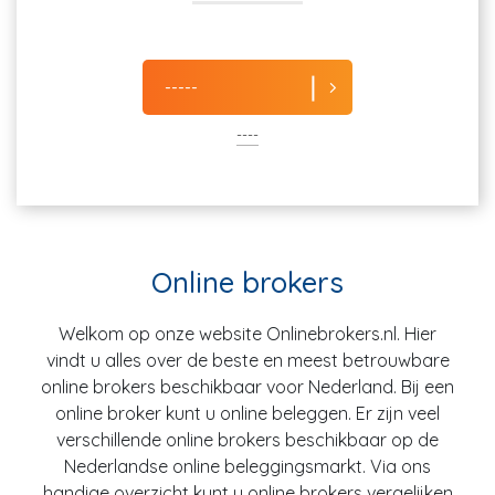
-----
----
Online brokers
Welkom op onze website Onlinebrokers.nl. Hier
vindt u alles over de beste en meest betrouwbare
online brokers beschikbaar voor Nederland. Bij een
online broker kunt u online beleggen. Er zijn veel
verschillende online brokers beschikbaar op de
Nederlandse online beleggingsmarkt. Via ons
handige overzicht kunt u online brokers vergelijken