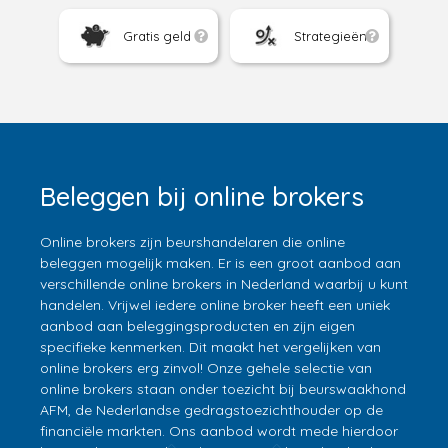
Gratis geld
Strategieën
Beleggen bij online brokers
Online brokers zijn beurshandelaren die online
beleggen mogelijk maken. Er is een groot aanbod aan
verschillende online brokers in Nederland waarbij u kunt
handelen. Vrijwel iedere online broker heeft een uniek
aanbod aan beleggingsproducten en zijn eigen
specifieke kenmerken. Dit maakt het vergelijken van
online brokers erg zinvol! Onze gehele selectie van
online brokers staan onder toezicht bij beurswaakhond
AFM, de Nederlandse gedragstoezichthouder op de
financiële markten. Ons aanbod wordt mede hierdoor