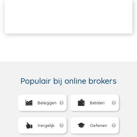
Populair bij online brokers
Beleggen
Betalen
Vergelijk
Oefenen