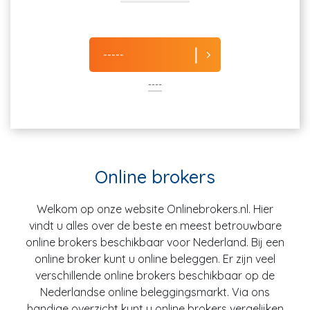
-----
----
Online brokers
Welkom op onze website Onlinebrokers.nl. Hier
vindt u alles over de beste en meest betrouwbare
online brokers beschikbaar voor Nederland. Bij een
online broker kunt u online beleggen. Er zijn veel
verschillende online brokers beschikbaar op de
Nederlandse online beleggingsmarkt. Via ons
handige overzicht kunt u online brokers vergelijken