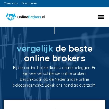
Over ons
Disclaimer
vergelijk
de beste
online brokers
Bij een online broker kunt u online beleggen. Er
zijn veel verschillende online brokers
beschikbaar op de Nederlandse online
beleggingsmarkt. Bekijk ons handige overzicht.