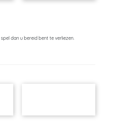
spel dan u bereid bent te verliezen.