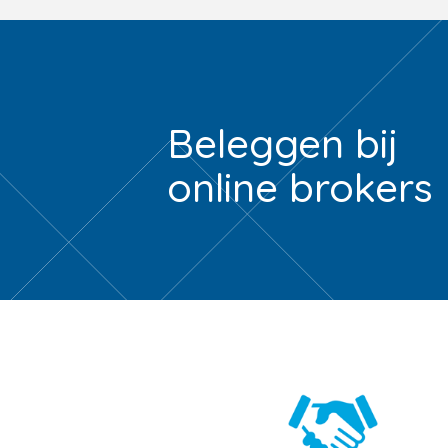
Beleggen bij
online brokers