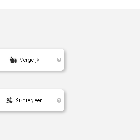
Vergelijk
Strategieën