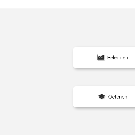
Beleggen
Oefenen