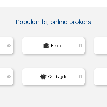
Populair bij online brokers
Betalen
Gratis geld