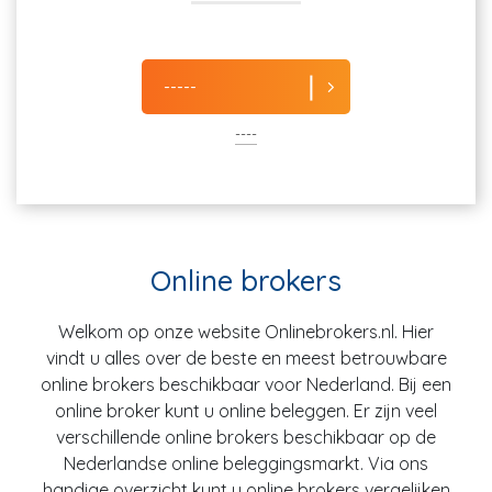
-----
----
Online brokers
Welkom op onze website Onlinebrokers.nl. Hier
vindt u alles over de beste en meest betrouwbare
online brokers beschikbaar voor Nederland. Bij een
online broker kunt u online beleggen. Er zijn veel
verschillende online brokers beschikbaar op de
Nederlandse online beleggingsmarkt. Via ons
handige overzicht kunt u online brokers vergelijken