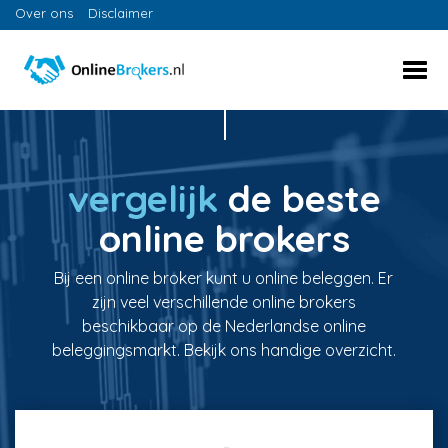
Over ons
Disclaimer
vergelijk
de beste
online brokers
Bij een online broker kunt u online beleggen. Er
zijn veel verschillende online brokers
beschikbaar op de Nederlandse online
beleggingsmarkt. Bekijk ons handige overzicht.