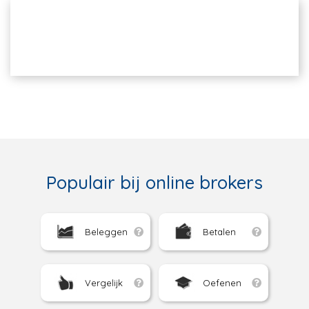
Populair bij online brokers
Beleggen
Betalen
Vergelijk
Oefenen