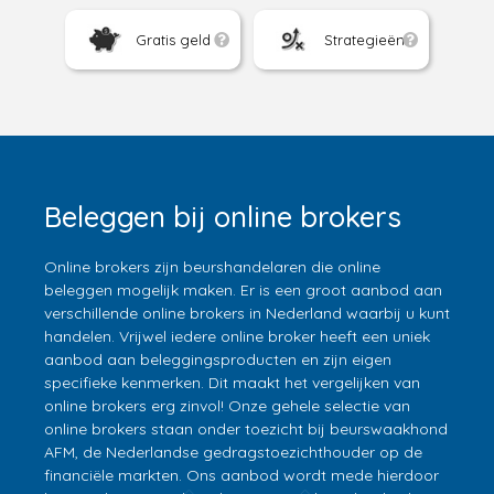
Gratis geld
Strategieën
Beleggen bij online brokers
Online brokers zijn beurshandelaren die online
beleggen mogelijk maken. Er is een groot aanbod aan
verschillende online brokers in Nederland waarbij u kunt
handelen. Vrijwel iedere online broker heeft een uniek
aanbod aan beleggingsproducten en zijn eigen
specifieke kenmerken. Dit maakt het vergelijken van
online brokers erg zinvol! Onze gehele selectie van
online brokers staan onder toezicht bij beurswaakhond
AFM, de Nederlandse gedragstoezichthouder op de
financiële markten. Ons aanbod wordt mede hierdoor