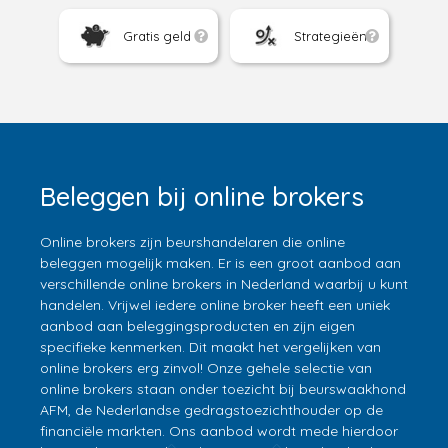
Gratis geld
Strategieën
Beleggen bij online brokers
Online brokers zijn beurshandelaren die online
beleggen mogelijk maken. Er is een groot aanbod aan
verschillende online brokers in Nederland waarbij u kunt
handelen. Vrijwel iedere online broker heeft een uniek
aanbod aan beleggingsproducten en zijn eigen
specifieke kenmerken. Dit maakt het vergelijken van
online brokers erg zinvol! Onze gehele selectie van
online brokers staan onder toezicht bij beurswaakhond
AFM, de Nederlandse gedragstoezichthouder op de
financiële markten. Ons aanbod wordt mede hierdoor