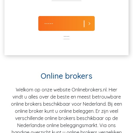
-----
----
Online brokers
Welkom op onze website Onlinebrokers.nl. Hier
vindt u alles over de beste en meest betrouwbare
online brokers beschikbaar voor Nederland. Bij een
online broker kunt u online beleggen. Er zijn veel
verschillende online brokers beschikbaar op de
Nederlandse online beleggingsmarkt. Via ons
handige overzicht kunt u online brokers vergelijken