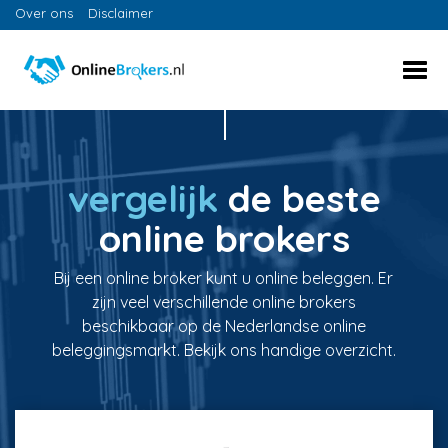
Over ons
Disclaimer
vergelijk
de beste
online brokers
Bij een online broker kunt u online beleggen. Er
zijn veel verschillende online brokers
beschikbaar op de Nederlandse online
beleggingsmarkt. Bekijk ons handige overzicht.