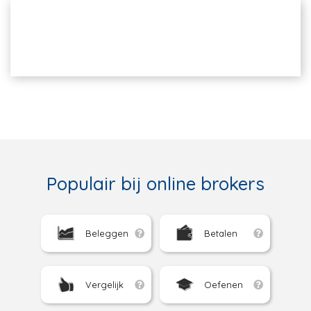
Populair bij online brokers
Beleggen
Betalen
Vergelijk
Oefenen