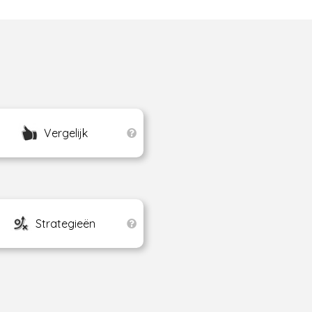
Vergelijk
Strategieën