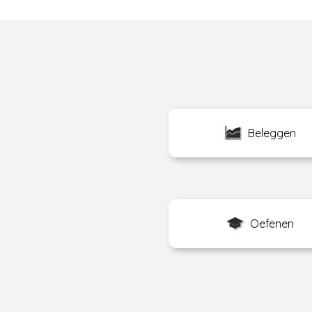
Beleggen
Oefenen