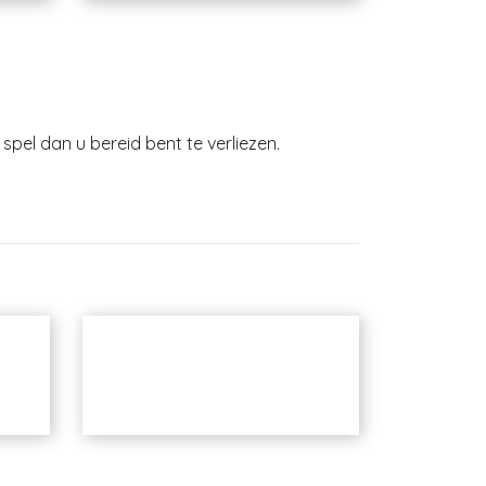
spel dan u bereid bent te verliezen.