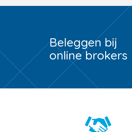
Beleggen bij
online brokers