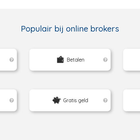
Populair bij online brokers
Betalen
Gratis geld