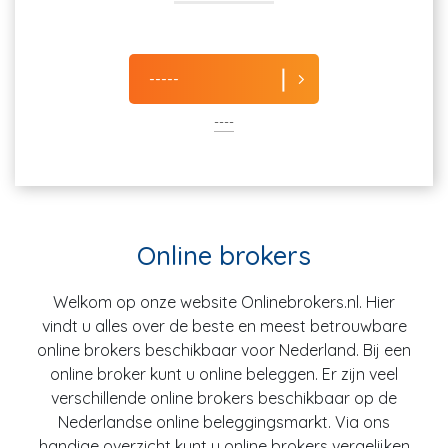
-----
----
Online brokers
Welkom op onze website Onlinebrokers.nl. Hier
vindt u alles over de beste en meest betrouwbare
online brokers beschikbaar voor Nederland. Bij een
online broker kunt u online beleggen. Er zijn veel
verschillende online brokers beschikbaar op de
Nederlandse online beleggingsmarkt. Via ons
handige overzicht kunt u online brokers vergelijken