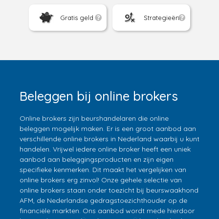
Gratis geld
Strategieën
Beleggen bij online brokers
Online brokers zijn beurshandelaren die online
beleggen mogelijk maken. Er is een groot aanbod aan
verschillende online brokers in Nederland waarbij u kunt
handelen. Vrijwel iedere online broker heeft een uniek
aanbod aan beleggingsproducten en zijn eigen
specifieke kenmerken. Dit maakt het vergelijken van
online brokers erg zinvol! Onze gehele selectie van
online brokers staan onder toezicht bij beurswaakhond
AFM, de Nederlandse gedragstoezichthouder op de
financiële markten. Ons aanbod wordt mede hierdoor