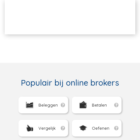
Populair bij online brokers
Beleggen
Betalen
Vergelijk
Oefenen