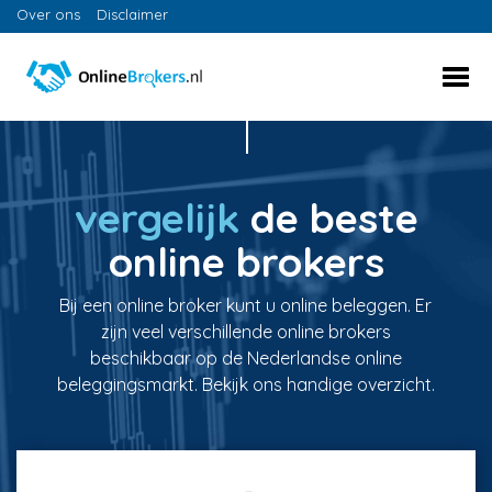
Over ons
Disclaimer
vergelijk
de beste
online brokers
Bij een online broker kunt u online beleggen. Er
zijn veel verschillende online brokers
beschikbaar op de Nederlandse online
beleggingsmarkt. Bekijk ons handige overzicht.