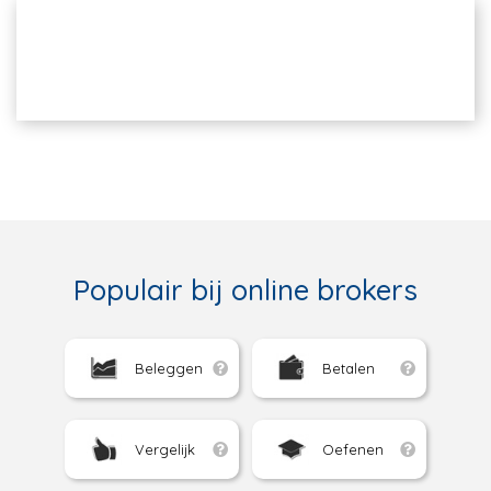
Populair bij online brokers
Beleggen
Betalen
Vergelijk
Oefenen