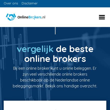
Over ons
Disclaimer
vergelijk
de beste
online brokers
Bij een online broker kunt u online beleggen. Er
zijn veel verschillende online brokers
beschikbaar op de Nederlandse online
beleggingsmarkt. Bekijk ons handige overzicht.