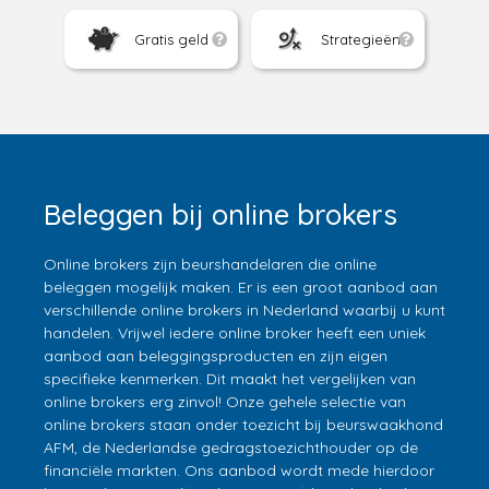
Gratis geld
Strategieën
Beleggen bij online brokers
Online brokers zijn beurshandelaren die online
beleggen mogelijk maken. Er is een groot aanbod aan
verschillende online brokers in Nederland waarbij u kunt
handelen. Vrijwel iedere online broker heeft een uniek
aanbod aan beleggingsproducten en zijn eigen
specifieke kenmerken. Dit maakt het vergelijken van
online brokers erg zinvol! Onze gehele selectie van
online brokers staan onder toezicht bij beurswaakhond
AFM, de Nederlandse gedragstoezichthouder op de
financiële markten. Ons aanbod wordt mede hierdoor