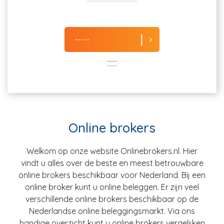
-----
----
Online brokers
Welkom op onze website Onlinebrokers.nl. Hier
vindt u alles over de beste en meest betrouwbare
online brokers beschikbaar voor Nederland. Bij een
online broker kunt u online beleggen. Er zijn veel
verschillende online brokers beschikbaar op de
Nederlandse online beleggingsmarkt. Via ons
handige overzicht kunt u online brokers vergelijken