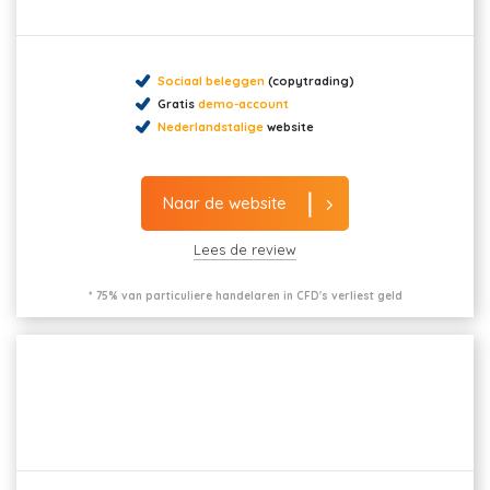
Sociaal beleggen
(copytrading)
Gratis
demo-account
Nederlandstalige
website
Naar de website
Lees de review
* 75% van particuliere handelaren in CFD's verliest geld