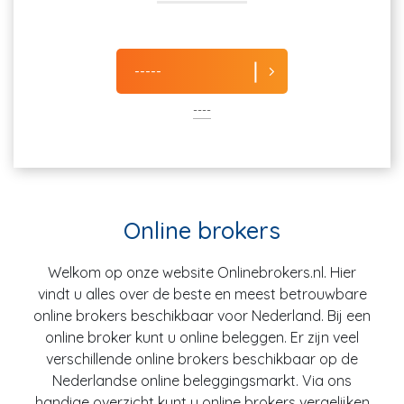
-----
----
Online brokers
Welkom op onze website Onlinebrokers.nl. Hier
vindt u alles over de beste en meest betrouwbare
online brokers beschikbaar voor Nederland. Bij een
online broker kunt u online beleggen. Er zijn veel
verschillende online brokers beschikbaar op de
Nederlandse online beleggingsmarkt. Via ons
handige overzicht kunt u online brokers vergelijken