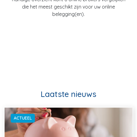
die het meest geschikt zijn voor uw online
belegging(en).
Laatste nieuws
ACTUEEL