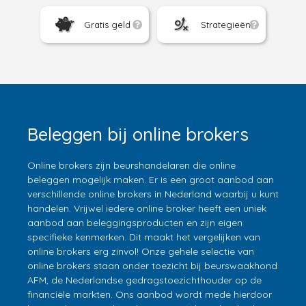
Gratis geld
Strategieën
Beleggen bij online brokers
Online brokers zijn beurshandelaren die online
beleggen mogelijk maken. Er is een groot aanbod aan
verschillende online brokers in Nederland waarbij u kunt
handelen. Vrijwel iedere online broker heeft een uniek
aanbod aan beleggingsproducten en zijn eigen
specifieke kenmerken. Dit maakt het vergelijken van
online brokers erg zinvol! Onze gehele selectie van
online brokers staan onder toezicht bij beurswaakhond
AFM, de Nederlandse gedragstoezichthouder op de
financiële markten. Ons aanbod wordt mede hierdoor