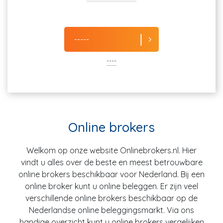
-----
----
Online brokers
Welkom op onze website Onlinebrokers.nl. Hier
vindt u alles over de beste en meest betrouwbare
online brokers beschikbaar voor Nederland. Bij een
online broker kunt u online beleggen. Er zijn veel
verschillende online brokers beschikbaar op de
Nederlandse online beleggingsmarkt. Via ons
handige overzicht kunt u online brokers vergelijken