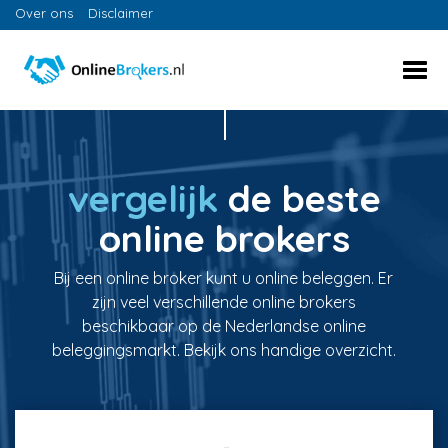
Over ons
Disclaimer
vergelijk
de beste
online brokers
Bij een online broker kunt u online beleggen. Er
zijn veel verschillende online brokers
beschikbaar op de Nederlandse online
beleggingsmarkt. Bekijk ons handige overzicht.