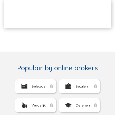
Populair bij online brokers
Beleggen
Betalen
Vergelijk
Oefenen