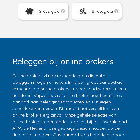
Gratis geld
Strategieën
Beleggen bij online brokers
Online brokers zijn beurshandelaren die online
beleggen mogelijk maken. Er is een groot aanbod aan
verschillende online brokers in Nederland waarbij u kunt
handelen. Vrijwel iedere online broker heeft een uniek
aanbod aan beleggingsproducten en zijn eigen
specifieke kenmerken. Dit maakt het vergelijken van
online brokers erg zinvol! Onze gehele selectie van
online brokers staan onder toezicht bij beurswaakhond
AFM, de Nederlandse gedragstoezichthouder op de
financiële markten. Ons aanbod wordt mede hierdoor