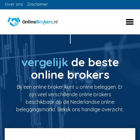
Over ons
Disclaimer
vergelijk
de beste
online brokers
Bij een online broker kunt u online beleggen. Er
zijn veel verschillende online brokers
beschikbaar op de Nederlandse online
beleggingsmarkt. Bekijk ons handige overzicht.