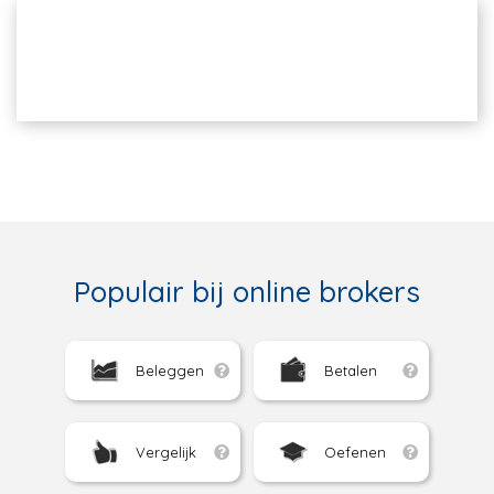
Populair bij online brokers
Beleggen
Betalen
Vergelijk
Oefenen