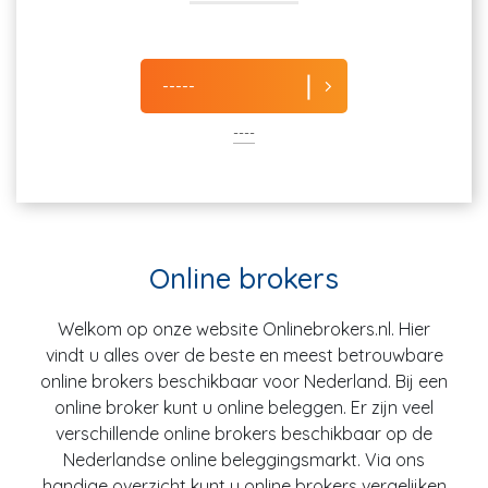
-----
----
Online brokers
Welkom op onze website Onlinebrokers.nl. Hier
vindt u alles over de beste en meest betrouwbare
online brokers beschikbaar voor Nederland. Bij een
online broker kunt u online beleggen. Er zijn veel
verschillende online brokers beschikbaar op de
Nederlandse online beleggingsmarkt. Via ons
handige overzicht kunt u online brokers vergelijken