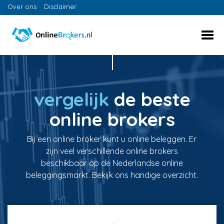
Over ons
Disclaimer
vergelijk
de beste
online brokers
Bij een online broker kunt u online beleggen. Er
zijn veel verschillende online brokers
beschikbaar op de Nederlandse online
beleggingsmarkt. Bekijk ons handige overzicht.