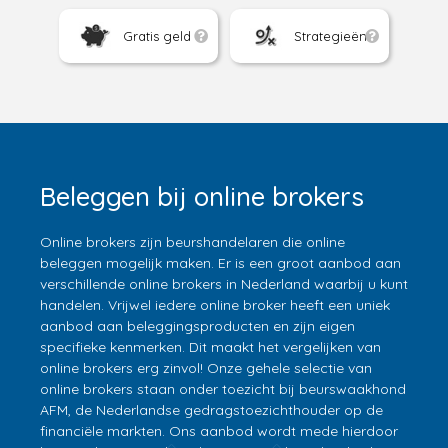
Gratis geld
Strategieën
Beleggen bij online brokers
Online brokers zijn beurshandelaren die online
beleggen mogelijk maken. Er is een groot aanbod aan
verschillende online brokers in Nederland waarbij u kunt
handelen. Vrijwel iedere online broker heeft een uniek
aanbod aan beleggingsproducten en zijn eigen
specifieke kenmerken. Dit maakt het vergelijken van
online brokers erg zinvol! Onze gehele selectie van
online brokers staan onder toezicht bij beurswaakhond
AFM, de Nederlandse gedragstoezichthouder op de
financiële markten. Ons aanbod wordt mede hierdoor