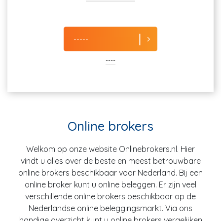
-----
----
Online brokers
Welkom op onze website Onlinebrokers.nl. Hier
vindt u alles over de beste en meest betrouwbare
online brokers beschikbaar voor Nederland. Bij een
online broker kunt u online beleggen. Er zijn veel
verschillende online brokers beschikbaar op de
Nederlandse online beleggingsmarkt. Via ons
handige overzicht kunt u online brokers vergelijken