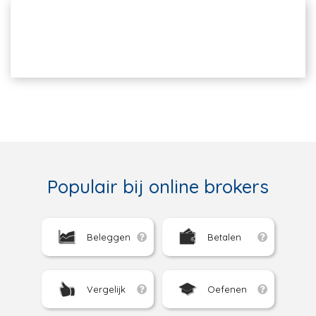
Populair bij online brokers
Beleggen
Betalen
Vergelijk
Oefenen