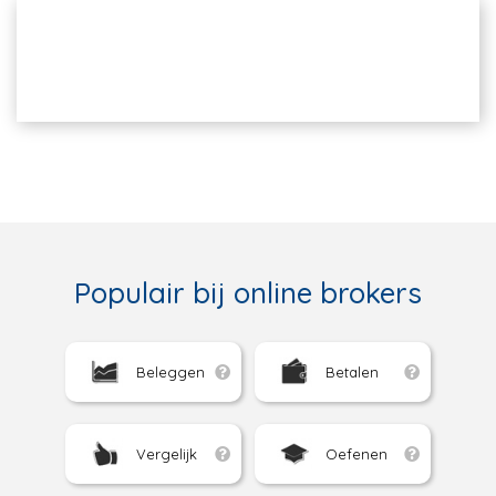
Populair bij online brokers
Beleggen
Betalen
Vergelijk
Oefenen