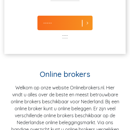
-----
----
Online brokers
Welkom op onze website Onlinebrokers.nl. Hier
vindt u alles over de beste en meest betrouwbare
online brokers beschikbaar voor Nederland. Bij een
online broker kunt u online beleggen. Er zijn veel
verschillende online brokers beschikbaar op de
Nederlandse online beleggingsmarkt. Via ons
handige overzicht kunt u online brokers vergelijken