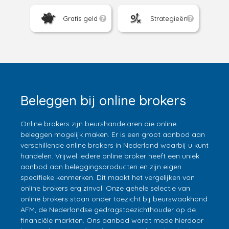
Gratis geld
Strategieën
Beleggen bij online brokers
Online brokers zijn beurshandelaren die online
beleggen mogelijk maken. Er is een groot aanbod aan
verschillende online brokers in Nederland waarbij u kunt
handelen. Vrijwel iedere online broker heeft een uniek
aanbod aan beleggingsproducten en zijn eigen
specifieke kenmerken. Dit maakt het vergelijken van
online brokers erg zinvol! Onze gehele selectie van
online brokers staan onder toezicht bij beurswaakhond
AFM, de Nederlandse gedragstoezichthouder op de
financiële markten. Ons aanbod wordt mede hierdoor