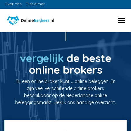
Over ons
Disclaimer
vergelijk
de beste
online brokers
Bij een online broker kunt u online beleggen. Er
zijn veel verschillende online brokers
beschikbaar op de Nederlandse online
beleggingsmarkt. Bekijk ons handige overzicht.