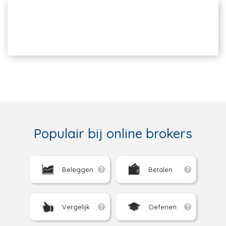
Populair bij online brokers
Beleggen
Betalen
Vergelijk
Oefenen