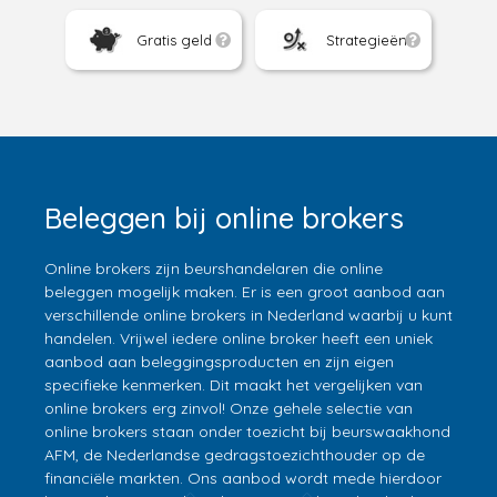
Gratis geld
Strategieën
Beleggen bij online brokers
Online brokers zijn beurshandelaren die online
beleggen mogelijk maken. Er is een groot aanbod aan
verschillende online brokers in Nederland waarbij u kunt
handelen. Vrijwel iedere online broker heeft een uniek
aanbod aan beleggingsproducten en zijn eigen
specifieke kenmerken. Dit maakt het vergelijken van
online brokers erg zinvol! Onze gehele selectie van
online brokers staan onder toezicht bij beurswaakhond
AFM, de Nederlandse gedragstoezichthouder op de
financiële markten. Ons aanbod wordt mede hierdoor