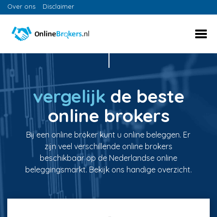
Over ons
Disclaimer
vergelijk
de beste
online brokers
Bij een online broker kunt u online beleggen. Er
zijn veel verschillende online brokers
beschikbaar op de Nederlandse online
beleggingsmarkt. Bekijk ons handige overzicht.