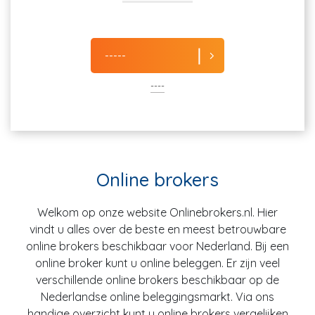
-----
----
Online brokers
Welkom op onze website Onlinebrokers.nl. Hier
vindt u alles over de beste en meest betrouwbare
online brokers beschikbaar voor Nederland. Bij een
online broker kunt u online beleggen. Er zijn veel
verschillende online brokers beschikbaar op de
Nederlandse online beleggingsmarkt. Via ons
handige overzicht kunt u online brokers vergelijken