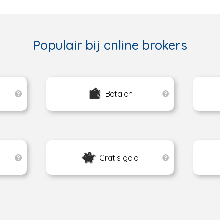
Populair bij online brokers
Betalen
Gratis geld