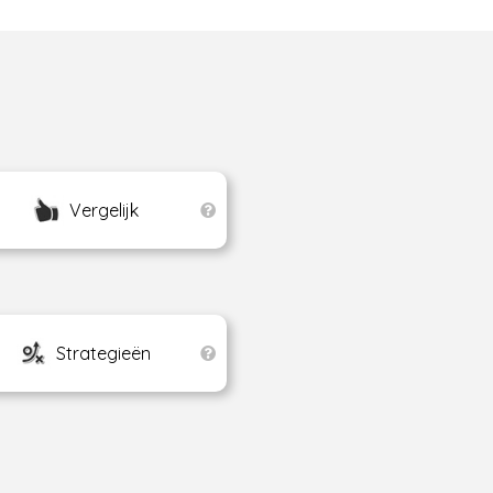
Vergelijk
Strategieën