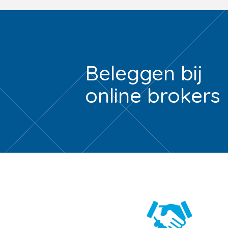
Beleggen bij
online brokers