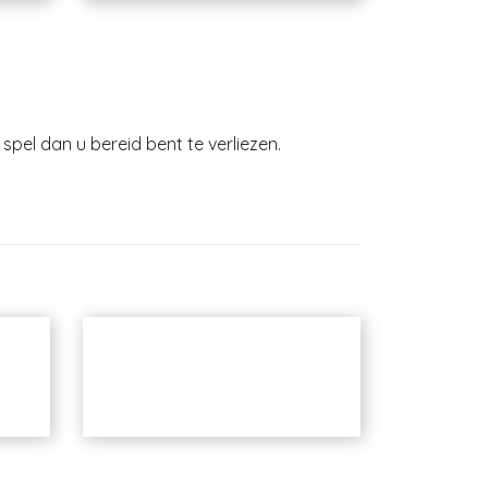
spel dan u bereid bent te verliezen.