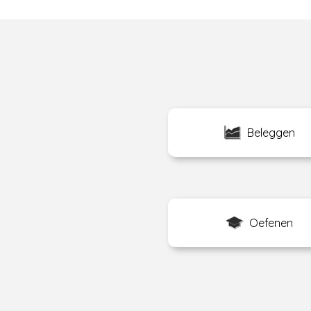
Beleggen
Oefenen