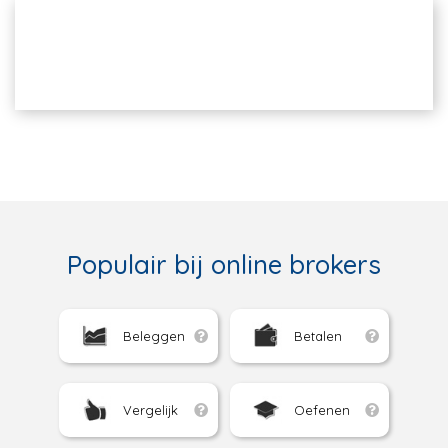
Populair bij online brokers
Beleggen
Betalen
Vergelijk
Oefenen