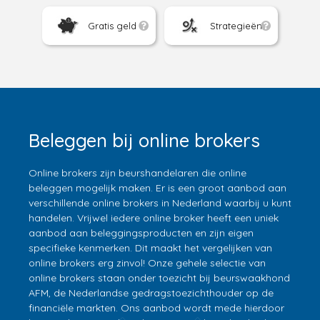
Gratis geld
Strategieën
Beleggen bij online brokers
Online brokers zijn beurshandelaren die online
beleggen mogelijk maken. Er is een groot aanbod aan
verschillende online brokers in Nederland waarbij u kunt
handelen. Vrijwel iedere online broker heeft een uniek
aanbod aan beleggingsproducten en zijn eigen
specifieke kenmerken. Dit maakt het vergelijken van
online brokers erg zinvol! Onze gehele selectie van
online brokers staan onder toezicht bij beurswaakhond
AFM, de Nederlandse gedragstoezichthouder op de
financiële markten. Ons aanbod wordt mede hierdoor