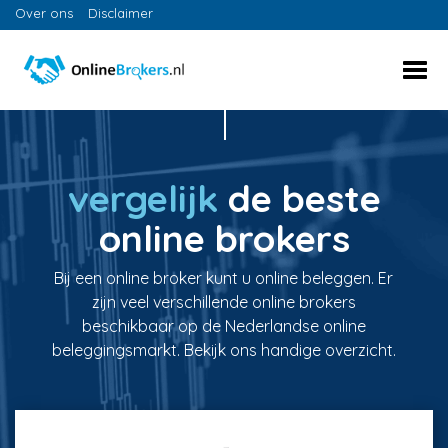
Over ons
Disclaimer
vergelijk
de beste
online brokers
Bij een online broker kunt u online beleggen. Er
zijn veel verschillende online brokers
beschikbaar op de Nederlandse online
beleggingsmarkt. Bekijk ons handige overzicht.