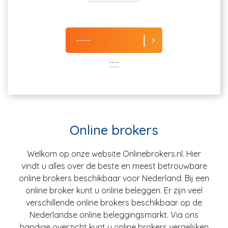
-----
----
Online brokers
Welkom op onze website Onlinebrokers.nl. Hier
vindt u alles over de beste en meest betrouwbare
online brokers beschikbaar voor Nederland. Bij een
online broker kunt u online beleggen. Er zijn veel
verschillende online brokers beschikbaar op de
Nederlandse online beleggingsmarkt. Via ons
handige overzicht kunt u online brokers vergelijken