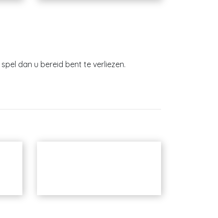
spel dan u bereid bent te verliezen.