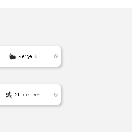
Vergelijk
Strategieën