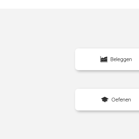
Beleggen
Oefenen