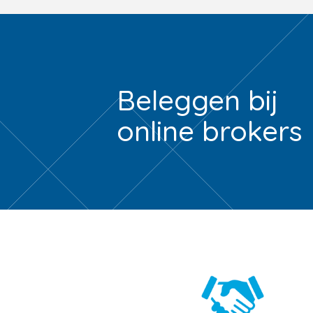
Beleggen bij
online brokers