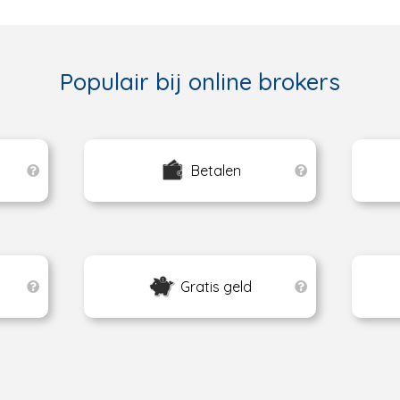
Populair bij online brokers
Betalen
Gratis geld