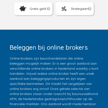
Gratis geld
Strategieën
Beleggen bij online brokers
Online brokers zijn beurshandelaren die online
beleggen mogelijk maken. Er is een groot aanbod aan
verschillende online brokers in Nederland waarbij u kunt
handelen. Vrijwel iedere online broker heeft een uniek
aanbod aan beleggingsproducten en zijn eigen
specifieke kenmerken. Dit maakt het vergelijken van
online brokers erg zinvol! Onze gehele selectie van
online brokers staan onder toezicht bij beurswaakhond
AFM, de Nederlandse gedragstoezichthouder op de
financiële markten. Ons aanbod wordt mede hierdoor