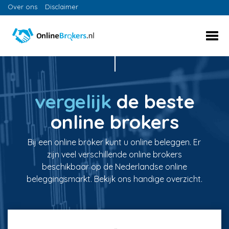
Over ons
Disclaimer
vergelijk
de beste
online brokers
Bij een online broker kunt u online beleggen. Er
zijn veel verschillende online brokers
beschikbaar op de Nederlandse online
beleggingsmarkt. Bekijk ons handige overzicht.