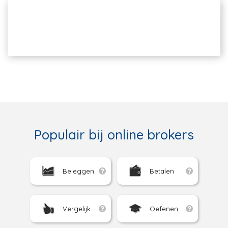
Populair bij online brokers
Beleggen
Betalen
Vergelijk
Oefenen