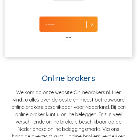
-----
----
Online brokers
Welkom op onze website Onlinebrokers.nl. Hier
vindt u alles over de beste en meest betrouwbare
online brokers beschikbaar voor Nederland. Bij een
online broker kunt u online beleggen. Er zijn veel
verschillende online brokers beschikbaar op de
Nederlandse online beleggingsmarkt. Via ons
handige overzicht kunt u online brokers vergelijken